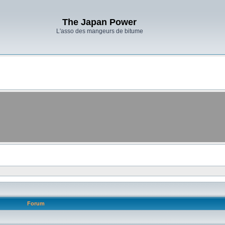
The Japan Power
L'asso des mangeurs de bitume
Forum