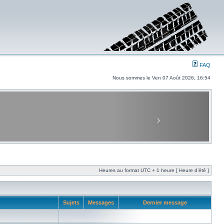
FAQ
Nous sommes le Ven 07 Août 2026, 16:54
Heures au format UTC + 1 heure [ Heure d’été ]
Sujets
Messages
Dernier message