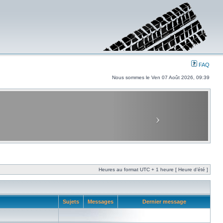
FAQ
Nous sommes le Ven 07 Août 2026, 09:39
Heures au format UTC + 1 heure [ Heure d’été ]
Sujets
Messages
Dernier message