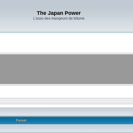
The Japan Power
L'asso des mangeurs de bitume
Forum