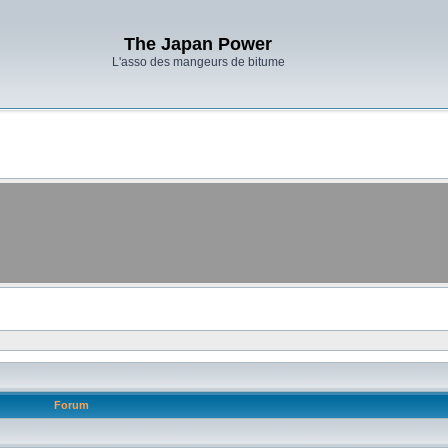
The Japan Power
L'asso des mangeurs de bitume
Forum