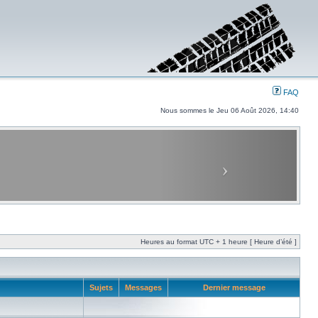
FAQ
Nous sommes le Jeu 06 Août 2026, 14:40
Heures au format UTC + 1 heure [ Heure d’été ]
Sujets
Messages
Dernier message