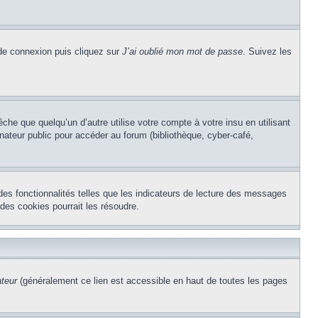
 de connexion puis cliquez sur
J’ai oublié mon mot de passe
. Suivez les
e que quelqu’un d’autre utilise votre compte à votre insu en utilisant
nateur public pour accéder au forum (bibliothèque, cyber-café,
des fonctionnalités telles que les indicateurs de lecture des messages
des cookies pourrait les résoudre.
ateur
(généralement ce lien est accessible en haut de toutes les pages