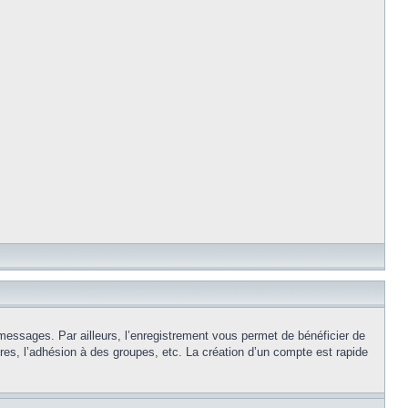
 messages. Par ailleurs, l’enregistrement vous permet de bénéficier de
es, l’adhésion à des groupes, etc. La création d’un compte est rapide