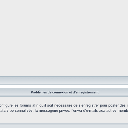
Problèmes de connexion et d’enregistrement
onfiguré les forums afin qu’il soit nécessaire de s’enregistrer pour poster des
tars personnalisés, la messagerie privée, l’envoi d’e-mails aux autres membr