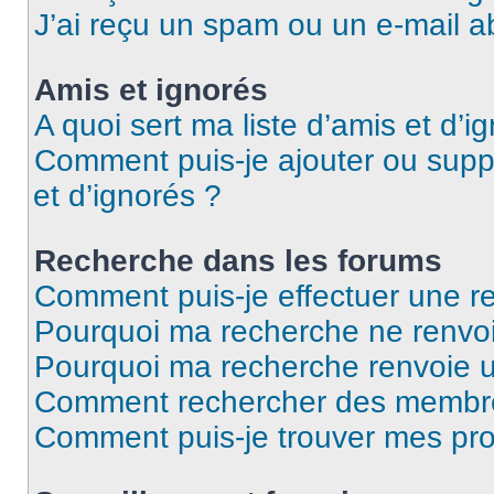
J’ai reçu un spam ou un e-mail a
Amis et ignorés
A quoi sert ma liste d’amis et d’i
Comment puis-je ajouter ou suppr
et d’ignorés ?
Recherche dans les forums
Comment puis-je effectuer une r
Pourquoi ma recherche ne renvoi
Pourquoi ma recherche renvoie 
Comment rechercher des membr
Comment puis-je trouver mes pro