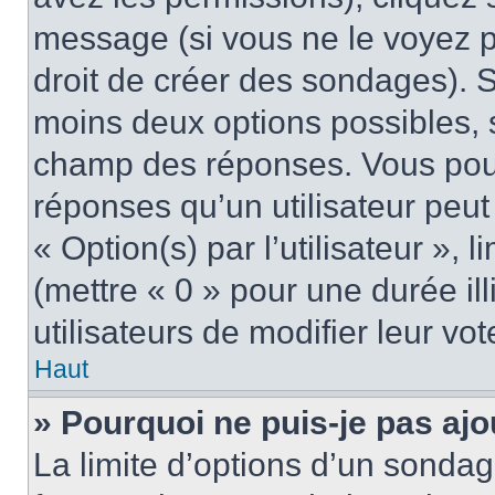
message (si vous ne le voyez 
droit de créer des sondages). S
moins deux options possibles, s
champ des réponses. Vous pou
réponses qu’un utilisateur peut
« Option(s) par l’utilisateur »,
(mettre « 0 » pour une durée ill
utilisateurs de modifier leur vot
Haut
» Pourquoi ne puis-je pas aj
La limite d’options d’un sondag