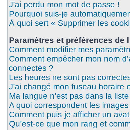
J’ai perdu mon mot de passe !
Pourquoi suis-je automatiqueme
À quoi sert « Supprimer les cook
Paramètres et préférences de l’
Comment modifier mes paramètr
Comment empêcher mon nom d’ap
connectés ?
Les heures ne sont pas correctes
J’ai changé mon fuseau horaire et
Ma langue n’est pas dans la liste 
A quoi correspondent les images 
Comment puis-je afficher un avat
Qu’est-ce que mon rang et comme