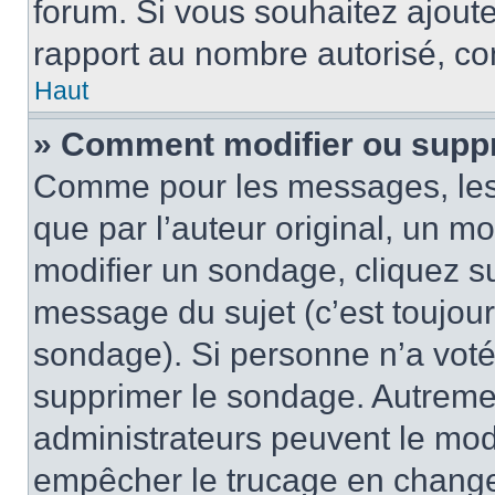
forum. Si vous souhaitez ajoute
rapport au nombre autorisé, con
Haut
» Comment modifier ou supp
Comme pour les messages, les
que par l’auteur original, un m
modifier un sondage, cliquez s
message du sujet (c’est toujour
sondage). Si personne n’a voté,
supprimer le sondage. Autremen
administrateurs peuvent le modi
empêcher le trucage en changea