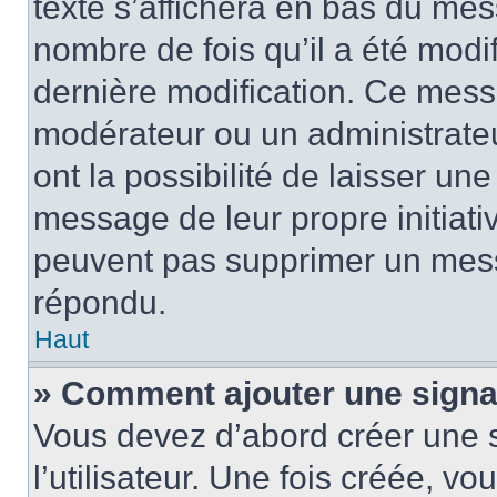
texte s’affichera en bas du mess
nombre de fois qu’il a été modif
dernière modification. Ce mess
modérateur ou un administrateu
ont la possibilité de laisser une
message de leur propre initiativ
peuvent pas supprimer un mess
répondu.
Haut
» Comment ajouter une sign
Vous devez d’abord créer une 
l’utilisateur. Une fois créée, 