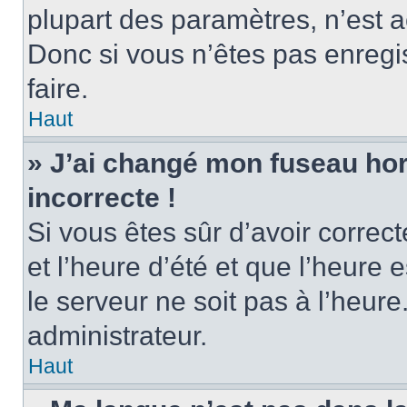
plupart des paramètres, n’est
Donc si vous n’êtes pas enregis
faire.
Haut
» J’ai changé mon fuseau hora
incorrecte !
Si vous êtes sûr d’avoir corre
et l’heure d’été et que l’heure e
le serveur ne soit pas à l’heur
administrateur.
Haut