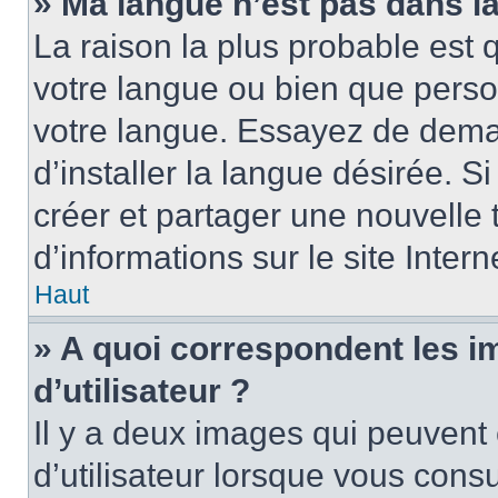
» Ma langue n’est pas dans la 
La raison la plus probable est q
votre langue ou bien que perso
votre langue. Essayez de dema
d’installer la langue désirée. Si
créer et partager une nouvelle 
d’informations sur le site Inter
Haut
» A quoi correspondent les 
d’utilisateur ?
Il y a deux images qui peuvent
d’utilisateur lorsque vous cons