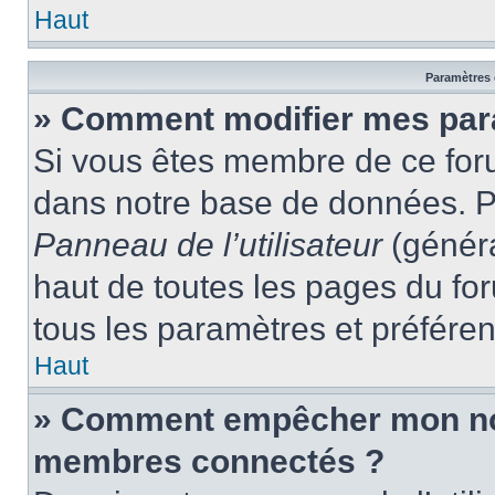
Haut
Paramètres e
» Comment modifier mes par
Si vous êtes membre de ce for
dans notre base de données. P
Panneau de l’utilisateur
(généra
haut de toutes les pages du fo
tous les paramètres et préfére
Haut
» Comment empêcher mon nom 
membres connectés ?