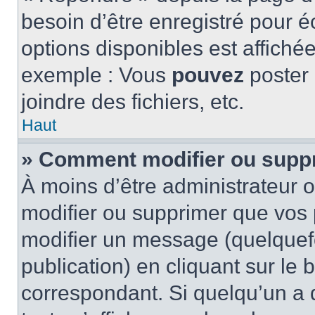
besoin d’être enregistré pour é
options disponibles est affich
exemple : Vous
pouvez
poster
joindre des fichiers, etc.
Haut
» Comment modifier ou supp
À moins d’être administrateur
modifier ou supprimer que vo
modifier un message (quelquef
publication) en cliquant sur le
correspondant. Si quelqu’un a 