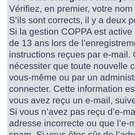
Vérifiez, en premier, votre nom 
S’ils sont corrects, il y a deux po
Si la gestion COPPA est active 
de 13 ans lors de l’enregistrem
instructions reçues par e-mail
nécessiter que toute nouvelle c
vous-même ou par un administr
connecter. Cette information es
vous avez reçu un e-mail, suive
Si vous n’avez pas reçu d’e-mai
adresse incorrecte ou que l’e-mail
spam. Si vous êtes sûr de l’adr