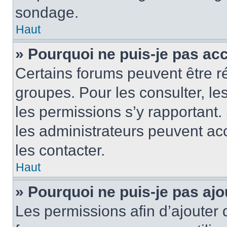
sondage.
Haut
» Pourquoi ne puis-je pas ac
Certains forums peuvent être ré
groupes. Pour les consulter, les 
les permissions s’y rapportant
les administrateurs peuvent a
les contacter.
Haut
» Pourquoi ne puis-je pas ajo
Les permissions afin d’ajouter 