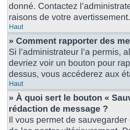
donné. Contactez l’administrat
raisons de votre avertissement
Haut
» Comment rapporter des me
Si l’administrateur l’a permis, 
devriez voir un bouton pour ra
dessus, vous accéderez aux éta
Haut
» À quoi sert le bouton « Sa
rédaction de message ?
Il vous permet de sauvegarder