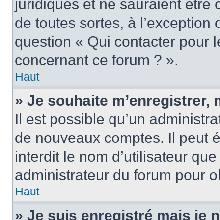
juridiques et ne sauraient être
de toutes sortes, à l’exception
question « Qui contacter pour l
concernant ce forum ? ».
Haut
» Je souhaite m’enregistrer, 
Il est possible qu’un administra
de nouveaux comptes. Il peut é
interdit le nom d’utilisateur qu
administrateur du forum pour ob
Haut
» Je suis enregistré mais je