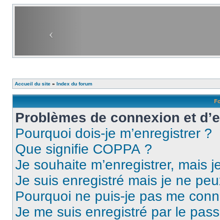
Accueil du site
»
Index du forum
Fo
Problèmes de connexion et d’
Pourquoi dois-je m’enregistrer ?
Que signifie COPPA ?
Je souhaite m’enregistrer, mais je
Je suis enregistré mais je ne pe
Pourquoi ne puis-je pas me conn
Je me suis enregistré par le pas