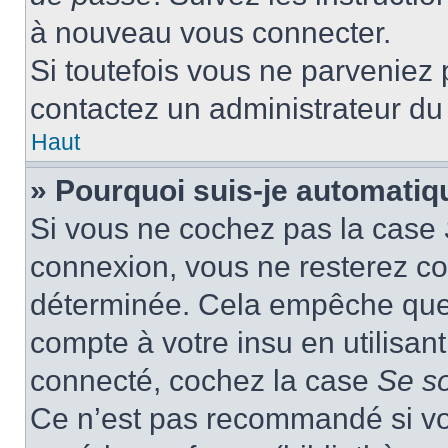
à nouveau vous connecter.
Si toutefois vous ne parveniez p
contactez un administrateur du
Haut
» Pourquoi suis-je automati
Si vous ne cochez pas la case
connexion, vous ne resterez c
déterminée. Cela empêche que q
compte à votre insu en utilisan
connecté, cochez la case
Se s
Ce n’est pas recommandé si vou