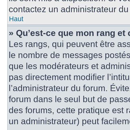
contactez un administrateur du
Haut
» Qu’est-ce que mon rang et 
Les rangs, qui peuvent être ass
le nombre de messages postés o
que les modérateurs et adminis
pas directement modifier l’intit
l’administrateur du forum. Évi
forum dans le seul but de passe
des forums, cette pratique est 
un administrateur) peut facile