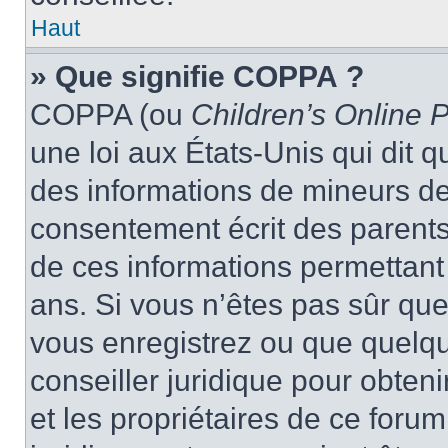
Haut
» Que signifie COPPA ?
COPPA (ou
Children’s Online P
une loi aux États-Unis qui dit qu
des informations de mineurs de
consentement écrit des parents 
de ces informations permettant
ans. Si vous n’êtes pas sûr que
vous enregistrez ou que quelqu’
conseiller juridique pour obten
et les propriétaires de ce foru