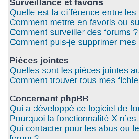
Surveillance et favoris
Quelle est la différence entre les 
Comment mettre en favoris ou sur
Comment surveiller des forums ?
Comment puis-je supprimer mes
Pièces jointes
Quelles sont les pièces jointes a
Comment trouver tous mes fichier
Concernant phpBB
Qui a développé ce logiciel de f
Pourquoi la fonctionnalité X n’es
Qui contacter pour les abus ou l
forum ?