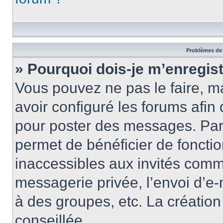
Problèmes de 
» Pourquoi dois-je m’enregist
Vous pouvez ne pas le faire, ma
avoir configuré les forums afin 
pour poster des messages. Par 
permet de bénéficier de foncti
inaccessibles aux invités comm
messagerie privée, l’envoi d’e
à des groupes, etc. La créatio
conseillée.