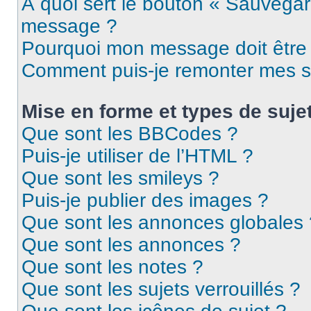
À quoi sert le bouton « Sauvegar
message ?
Pourquoi mon message doit être 
Comment puis-je remonter mes s
Mise en forme et types de suje
Que sont les BBCodes ?
Puis-je utiliser de l’HTML ?
Que sont les smileys ?
Puis-je publier des images ?
Que sont les annonces globales 
Que sont les annonces ?
Que sont les notes ?
Que sont les sujets verrouillés ?