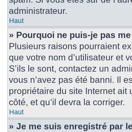
administrateur.
Haut
» Pourquoi ne puis-je pas me
Plusieurs raisons pourraient ex
que votre nom d’utilisateur et 
S’ils le sont, contactez un admi
vous n’avez pas été banni. Il e
propriétaire du site Internet ai
côté, et qu’il devra la corriger.
Haut
» Je me suis enregistré par 