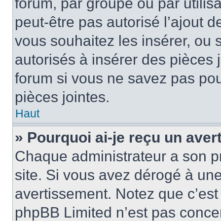
forum, par groupe ou par utilis
peut-être pas autorisé l’ajout 
vous souhaitez les insérer, ou 
autorisés à insérer des pièces 
forum si vous ne savez pas po
pièces jointes.
Haut
» Pourquoi ai-je reçu un ave
Chaque administrateur a son p
site. Si vous avez dérogé à un
avertissement. Notez que c’est 
phpBB Limited n’est pas concer