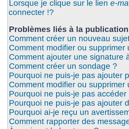
Lorsque je clique sur le lien
e-mai
connecter !?
Problèmes liés à la publicati
Comment créer un nouveau sujet
Comment modifier ou supprimer
Comment ajouter une signature
Comment créer un sondage ?
Pourquoi ne puis-je pas ajouter 
Comment modifier ou supprimer
Pourquoi ne puis-je pas accéder
Pourquoi ne puis-je pas ajouter d
Pourquoi ai-je reçu un avertisse
Comment rapporter des message