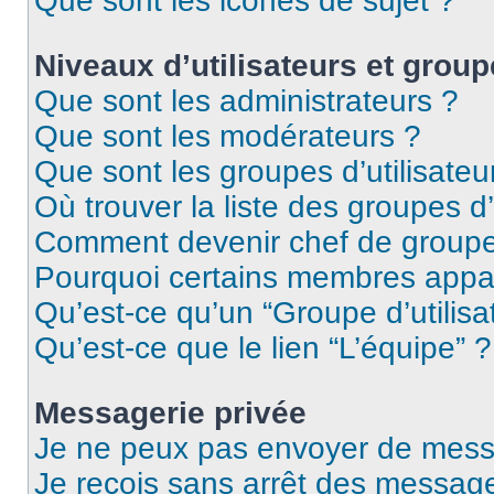
Que sont les icônes de sujet ?
Niveaux d’utilisateurs et group
Que sont les administrateurs ?
Que sont les modérateurs ?
Que sont les groupes d’utilisateu
Où trouver la liste des groupes d’
Comment devenir chef de group
Pourquoi certains membres appar
Qu’est-ce qu’un “Groupe d’utilisa
Qu’est-ce que le lien “L’équipe” ?
Messagerie privée
Je ne peux pas envoyer de mess
Je reçois sans arrêt des message