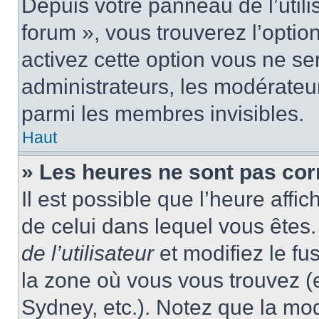
Depuis votre panneau de l’utili
forum », vous trouverez l’optio
activez cette option vous ne ser
administrateurs, les modérate
parmi les membres invisibles.
Haut
» Les heures ne sont pas cor
Il est possible que l’heure affic
de celui dans lequel vous ête
de l’utilisateur
et modifiez le fu
la zone où vous vous trouvez (
Sydney, etc.). Notez que la mo