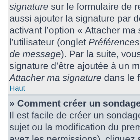
signature
sur le formulaire de
aussi ajouter la signature par
activant l’option « Attacher ma
l’utilisateur (onglet
Préférences 
de message
). Par la suite, v
signature d’être ajoutée à un
Attacher ma signature
dans le 
Haut
» Comment créer un sondage
Il est facile de créer un sondag
sujet ou la modification du pre
avez les permissions), cliquez 