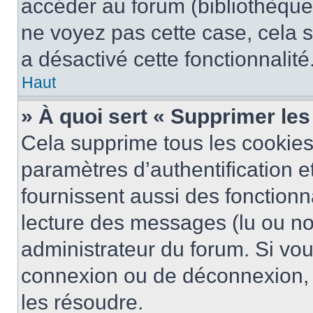
accéder au forum (bibliothèque, 
ne voyez pas cette case, cela s
a désactivé cette fonctionnalité
Haut
» À quoi sert « Supprimer le
Cela supprime tous les cookie
paramètres d’authentification e
fournissent aussi des fonctionna
lecture des messages (lu ou non
administrateur du forum. Si vo
connexion ou de déconnexion, 
les résoudre.