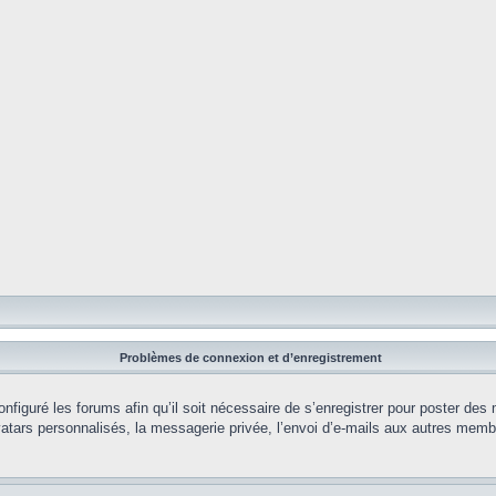
Problèmes de connexion et d’enregistrement
onfiguré les forums afin qu’il soit nécessaire de s’enregistrer pour poster des
tars personnalisés, la messagerie privée, l’envoi d’e-mails aux autres membr