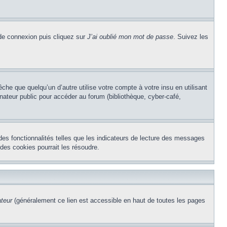
 de connexion puis cliquez sur
J’ai oublié mon mot de passe
. Suivez les
e que quelqu’un d’autre utilise votre compte à votre insu en utilisant
nateur public pour accéder au forum (bibliothèque, cyber-café,
des fonctionnalités telles que les indicateurs de lecture des messages
des cookies pourrait les résoudre.
ateur
(généralement ce lien est accessible en haut de toutes les pages