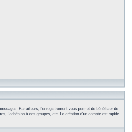
 messages. Par ailleurs, l’enregistrement vous permet de bénéficier de
es, l’adhésion à des groupes, etc. La création d’un compte est rapide