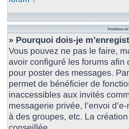
Problèmes de 
» Pourquoi dois-je m’enregist
Vous pouvez ne pas le faire, ma
avoir configuré les forums afin 
pour poster des messages. Par 
permet de bénéficier de foncti
inaccessibles aux invités comm
messagerie privée, l’envoi d’e
à des groupes, etc. La créatio
conseillée.