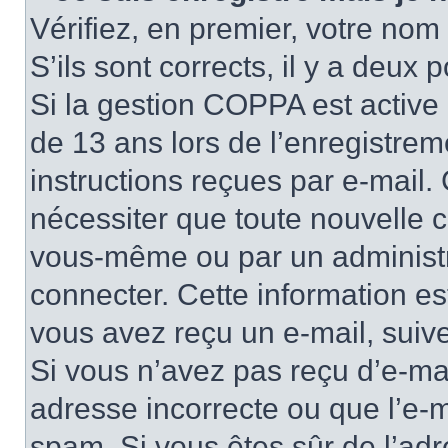
Vérifiez, en premier, votre nom 
S’ils sont corrects, il y a deux po
Si la gestion COPPA est active 
de 13 ans lors de l’enregistrem
instructions reçues par e-mail
nécessiter que toute nouvelle c
vous-même ou par un administr
connecter. Cette information es
vous avez reçu un e-mail, suive
Si vous n’avez pas reçu d’e-mai
adresse incorrecte ou que l’e-mail
spam. Si vous êtes sûr de l’adr