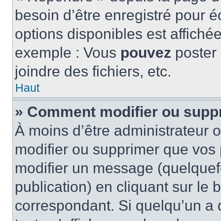
besoin d’être enregistré pour é
options disponibles est affich
exemple : Vous
pouvez
poster
joindre des fichiers, etc.
Haut
» Comment modifier ou supp
À moins d’être administrateur
modifier ou supprimer que vo
modifier un message (quelquef
publication) en cliquant sur le
correspondant. Si quelqu’un a 