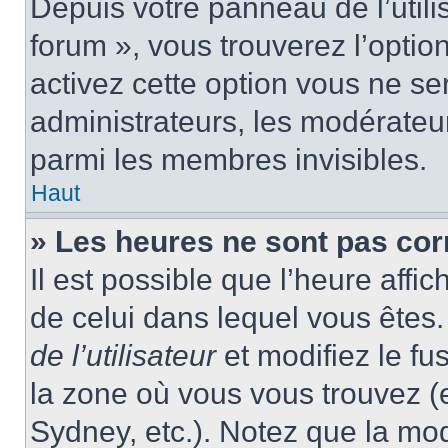
Depuis votre panneau de l’utili
forum », vous trouverez l’optio
activez cette option vous ne ser
administrateurs, les modérate
parmi les membres invisibles.
Haut
» Les heures ne sont pas cor
Il est possible que l’heure affic
de celui dans lequel vous ête
de l’utilisateur
et modifiez le fu
la zone où vous vous trouvez (
Sydney, etc.). Notez que la mo