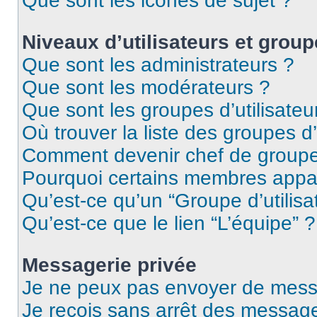
Que sont les icônes de sujet ?
Niveaux d’utilisateurs et group
Que sont les administrateurs ?
Que sont les modérateurs ?
Que sont les groupes d’utilisateu
Où trouver la liste des groupes d’
Comment devenir chef de group
Pourquoi certains membres appar
Qu’est-ce qu’un “Groupe d’utilisa
Qu’est-ce que le lien “L’équipe” ?
Messagerie privée
Je ne peux pas envoyer de mess
Je reçois sans arrêt des message