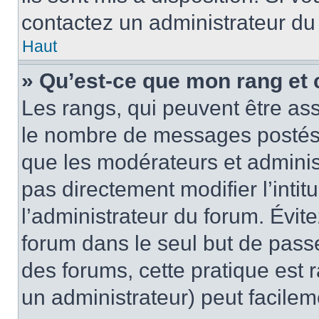
contactez un administrateur du
Haut
» Qu’est-ce que mon rang et 
Les rangs, qui peuvent être ass
le nombre de messages postés o
que les modérateurs et adminis
pas directement modifier l’intit
l’administrateur du forum. Évi
forum dans le seul but de passe
des forums, cette pratique est 
un administrateur) peut facile