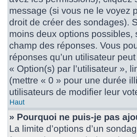
message (si vous ne le voyez 
droit de créer des sondages). S
moins deux options possibles, s
champ des réponses. Vous pou
réponses qu’un utilisateur peut
« Option(s) par l’utilisateur »,
(mettre « 0 » pour une durée ill
utilisateurs de modifier leur vot
Haut
» Pourquoi ne puis-je pas aj
La limite d’options d’un sondag