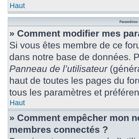
Haut
Paramètres e
» Comment modifier mes par
Si vous êtes membre de ce for
dans notre base de données. P
Panneau de l’utilisateur
(généra
haut de toutes les pages du fo
tous les paramètres et préfére
Haut
» Comment empêcher mon nom 
membres connectés ?