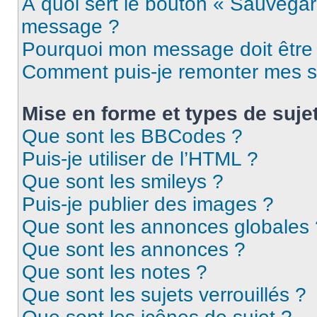
À quoi sert le bouton « Sauvegar
message ?
Pourquoi mon message doit être 
Comment puis-je remonter mes s
Mise en forme et types de suje
Que sont les BBCodes ?
Puis-je utiliser de l’HTML ?
Que sont les smileys ?
Puis-je publier des images ?
Que sont les annonces globales 
Que sont les annonces ?
Que sont les notes ?
Que sont les sujets verrouillés ?