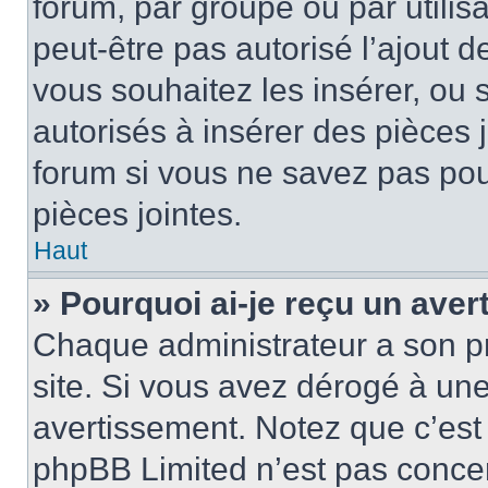
forum, par groupe ou par utilis
peut-être pas autorisé l’ajout 
vous souhaitez les insérer, ou 
autorisés à insérer des pièces 
forum si vous ne savez pas po
pièces jointes.
Haut
» Pourquoi ai-je reçu un ave
Chaque administrateur a son p
site. Si vous avez dérogé à un
avertissement. Notez que c’est 
phpBB Limited n’est pas concer