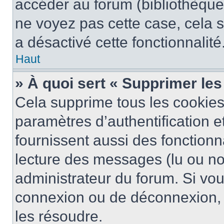
accéder au forum (bibliothèque, 
ne voyez pas cette case, cela s
a désactivé cette fonctionnalité
Haut
» À quoi sert « Supprimer le
Cela supprime tous les cookie
paramètres d’authentification e
fournissent aussi des fonctionna
lecture des messages (lu ou non
administrateur du forum. Si vo
connexion ou de déconnexion, 
les résoudre.