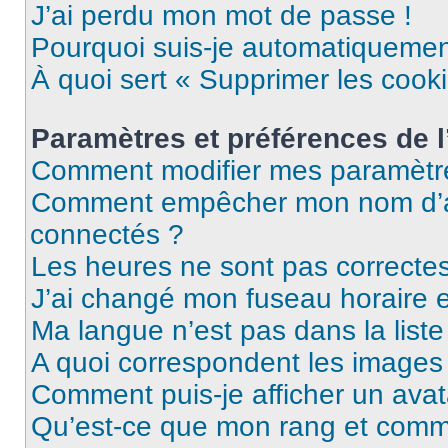
J’ai perdu mon mot de passe !
Pourquoi suis-je automatiqueme
À quoi sert « Supprimer les cook
Paramètres et préférences de l’
Comment modifier mes paramètr
Comment empêcher mon nom d’ap
connectés ?
Les heures ne sont pas correctes
J’ai changé mon fuseau horaire et
Ma langue n’est pas dans la liste 
A quoi correspondent les images 
Comment puis-je afficher un avat
Qu’est-ce que mon rang et comme