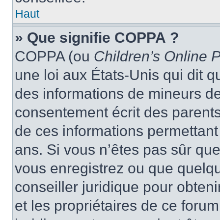
Haut
» Que signifie COPPA ?
COPPA (ou
Children’s Online P
une loi aux États-Unis qui dit qu
des informations de mineurs de
consentement écrit des parents 
de ces informations permettant
ans. Si vous n’êtes pas sûr que
vous enregistrez ou que quelqu’
conseiller juridique pour obten
et les propriétaires de ce foru