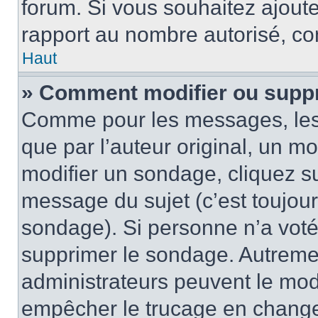
forum. Si vous souhaitez ajoute
rapport au nombre autorisé, con
Haut
» Comment modifier ou supp
Comme pour les messages, les
que par l’auteur original, un m
modifier un sondage, cliquez s
message du sujet (c’est toujour
sondage). Si personne n’a voté,
supprimer le sondage. Autremen
administrateurs peuvent le modi
empêcher le trucage en changea