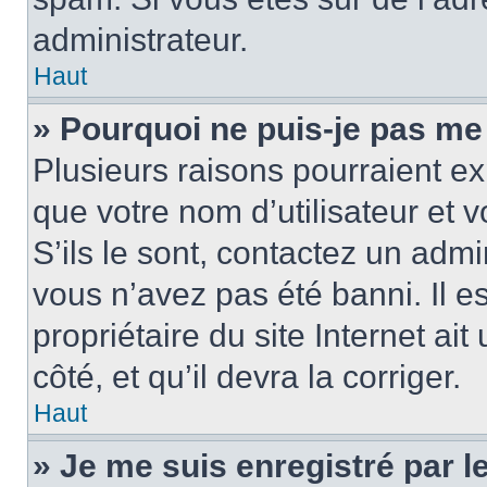
administrateur.
Haut
» Pourquoi ne puis-je pas me
Plusieurs raisons pourraient ex
que votre nom d’utilisateur et 
S’ils le sont, contactez un admi
vous n’avez pas été banni. Il e
propriétaire du site Internet ai
côté, et qu’il devra la corriger.
Haut
» Je me suis enregistré par 