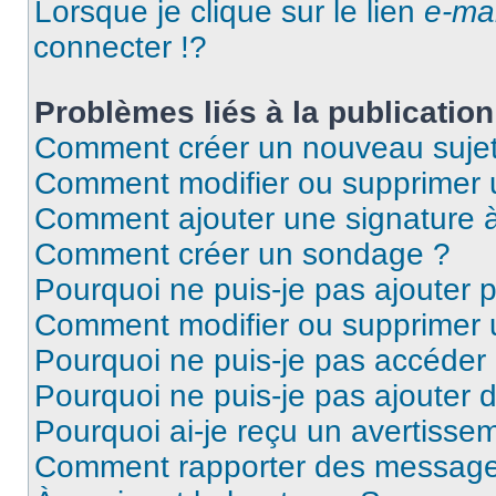
Lorsque je clique sur le lien
e-mai
connecter !?
Problèmes liés à la publicati
Comment créer un nouveau sujet
Comment modifier ou supprimer
Comment ajouter une signature
Comment créer un sondage ?
Pourquoi ne puis-je pas ajouter 
Comment modifier ou supprimer
Pourquoi ne puis-je pas accéder
Pourquoi ne puis-je pas ajouter d
Pourquoi ai-je reçu un avertisse
Comment rapporter des message