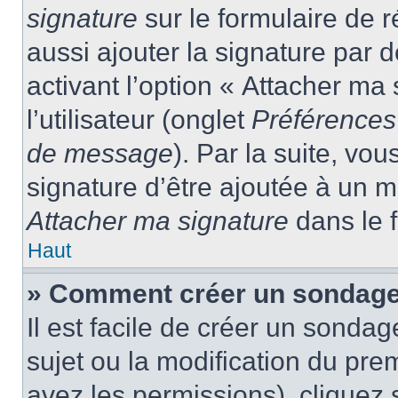
signature
sur le formulaire de
aussi ajouter la signature par
activant l’option « Attacher ma
l’utilisateur (onglet
Préférences 
de message
). Par la suite, v
signature d’être ajoutée à un
Attacher ma signature
dans le 
Haut
» Comment créer un sondage
Il est facile de créer un sondag
sujet ou la modification du pre
avez les permissions), cliquez 