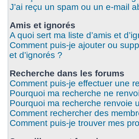
J’ai reçu un spam ou un e-mail a
Amis et ignorés
A quoi sert ma liste d’amis et d’i
Comment puis-je ajouter ou suppr
et d’ignorés ?
Recherche dans les forums
Comment puis-je effectuer une r
Pourquoi ma recherche ne renvoi
Pourquoi ma recherche renvoie 
Comment rechercher des membr
Comment puis-je trouver mes pro