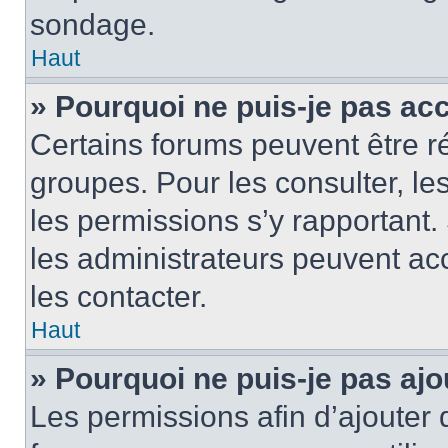
sondage.
Haut
» Pourquoi ne puis-je pas ac
Certains forums peuvent être ré
groupes. Pour les consulter, les 
les permissions s’y rapportant
les administrateurs peuvent a
les contacter.
Haut
» Pourquoi ne puis-je pas ajo
Les permissions afin d’ajouter 