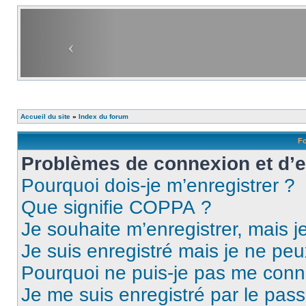
Accueil du site
»
Index du forum
Fo
Problèmes de connexion et d’
Pourquoi dois-je m’enregistrer ?
Que signifie COPPA ?
Je souhaite m’enregistrer, mais je
Je suis enregistré mais je ne pe
Pourquoi ne puis-je pas me conn
Je me suis enregistré par le pas