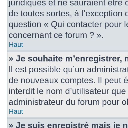
juridiques et ne sauraient être
de toutes sortes, à l’exception
question « Qui contacter pour l
concernant ce forum ? ».
Haut
» Je souhaite m’enregistrer, 
Il est possible qu’un administra
de nouveaux comptes. Il peut é
interdit le nom d’utilisateur qu
administrateur du forum pour ob
Haut
» Je suis enregistré mais je