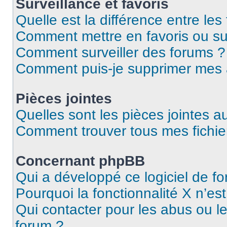
Surveillance et favoris
Quelle est la différence entre les 
Comment mettre en favoris ou sur
Comment surveiller des forums ?
Comment puis-je supprimer mes
Pièces jointes
Quelles sont les pièces jointes a
Comment trouver tous mes fichier
Concernant phpBB
Qui a développé ce logiciel de f
Pourquoi la fonctionnalité X n’es
Qui contacter pour les abus ou l
forum ?