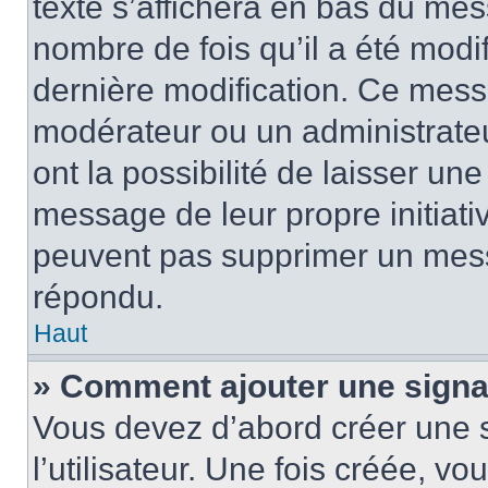
texte s’affichera en bas du mess
nombre de fois qu’il a été modif
dernière modification. Ce mess
modérateur ou un administrateu
ont la possibilité de laisser une
message de leur propre initiativ
peuvent pas supprimer un mess
répondu.
Haut
» Comment ajouter une sign
Vous devez d’abord créer une 
l’utilisateur. Une fois créée, 