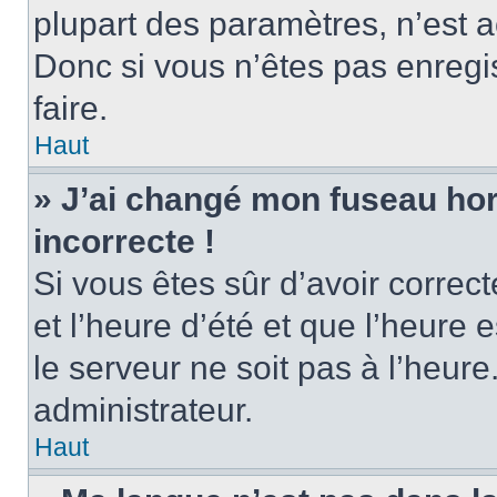
plupart des paramètres, n’est
Donc si vous n’êtes pas enregis
faire.
Haut
» J’ai changé mon fuseau hora
incorrecte !
Si vous êtes sûr d’avoir corre
et l’heure d’été et que l’heure e
le serveur ne soit pas à l’heur
administrateur.
Haut