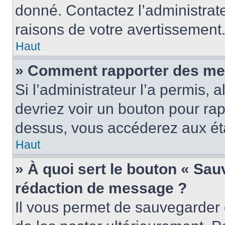
donné. Contactez l’administrat
raisons de votre avertissement
Haut
» Comment rapporter des me
Si l’administrateur l’a permis, 
devriez voir un bouton pour ra
dessus, vous accéderez aux éta
Haut
» À quoi sert le bouton « Sa
rédaction de message ?
Il vous permet de sauvegarder