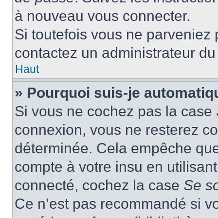
à nouveau vous connecter.
Si toutefois vous ne parveniez p
contactez un administrateur du
Haut
» Pourquoi suis-je automati
Si vous ne cochez pas la case
connexion, vous ne resterez c
déterminée. Cela empêche que q
compte à votre insu en utilisan
connecté, cochez la case
Se s
Ce n’est pas recommandé si vou