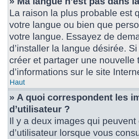
» Ma langue n’est pas dans la 
La raison la plus probable est q
votre langue ou bien que perso
votre langue. Essayez de dema
d’installer la langue désirée. Si
créer et partager une nouvelle 
d’informations sur le site Inter
Haut
» A quoi correspondent les 
d’utilisateur ?
Il y a deux images qui peuvent
d’utilisateur lorsque vous cons