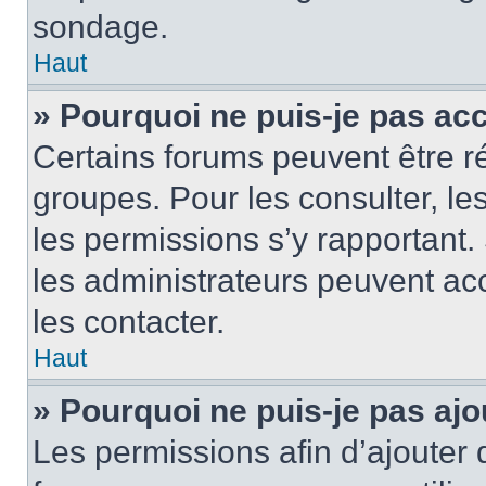
sondage.
Haut
» Pourquoi ne puis-je pas ac
Certains forums peuvent être ré
groupes. Pour les consulter, les 
les permissions s’y rapportant
les administrateurs peuvent a
les contacter.
Haut
» Pourquoi ne puis-je pas ajo
Les permissions afin d’ajouter 