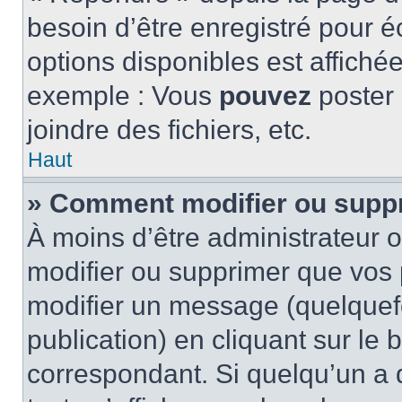
besoin d’être enregistré pour é
options disponibles est affich
exemple : Vous
pouvez
poster
joindre des fichiers, etc.
Haut
» Comment modifier ou supp
À moins d’être administrateur
modifier ou supprimer que vo
modifier un message (quelquef
publication) en cliquant sur le
correspondant. Si quelqu’un a 