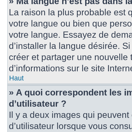
» Ma langue n’est pas dans la 
La raison la plus probable est q
votre langue ou bien que perso
votre langue. Essayez de dema
d’installer la langue désirée. Si
créer et partager une nouvelle 
d’informations sur le site Inter
Haut
» A quoi correspondent les 
d’utilisateur ?
Il y a deux images qui peuvent
d’utilisateur lorsque vous cons