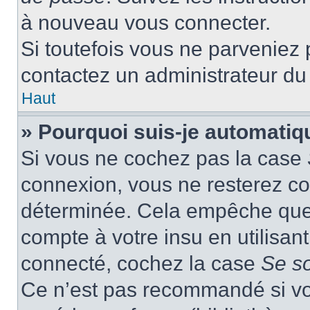
à nouveau vous connecter.
Si toutefois vous ne parveniez p
contactez un administrateur du
Haut
» Pourquoi suis-je automati
Si vous ne cochez pas la case
connexion, vous ne resterez c
déterminée. Cela empêche que q
compte à votre insu en utilisan
connecté, cochez la case
Se s
Ce n’est pas recommandé si vou