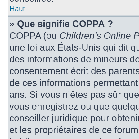
Haut
» Que signifie COPPA ?
COPPA (ou
Children’s Online P
une loi aux États-Unis qui dit qu
des informations de mineurs de
consentement écrit des parents 
de ces informations permettant
ans. Si vous n’êtes pas sûr que
vous enregistrez ou que quelqu’
conseiller juridique pour obten
et les propriétaires de ce foru