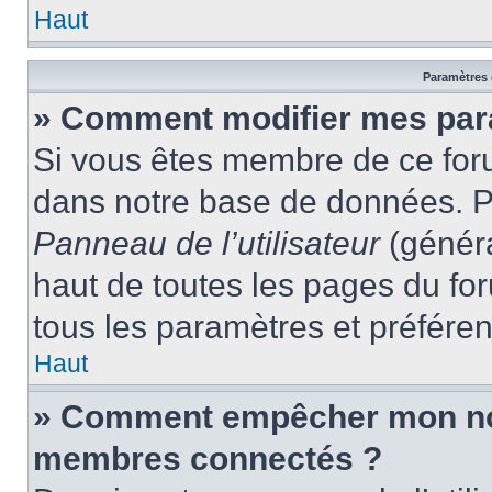
Haut
Paramètres e
» Comment modifier mes par
Si vous êtes membre de ce for
dans notre base de données. P
Panneau de l’utilisateur
(généra
haut de toutes les pages du fo
tous les paramètres et préfére
Haut
» Comment empêcher mon nom 
membres connectés ?