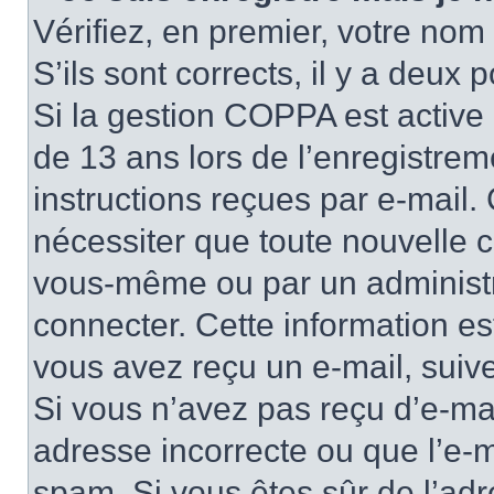
Vérifiez, en premier, votre nom 
S’ils sont corrects, il y a deux po
Si la gestion COPPA est active 
de 13 ans lors de l’enregistrem
instructions reçues par e-mail
nécessiter que toute nouvelle c
vous-même ou par un administr
connecter. Cette information es
vous avez reçu un e-mail, suive
Si vous n’avez pas reçu d’e-mai
adresse incorrecte ou que l’e-mail
spam. Si vous êtes sûr de l’adr