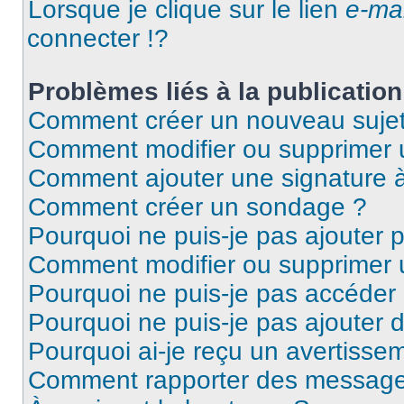
Lorsque je clique sur le lien
e-mai
connecter !?
Problèmes liés à la publicati
Comment créer un nouveau sujet
Comment modifier ou supprimer
Comment ajouter une signature
Comment créer un sondage ?
Pourquoi ne puis-je pas ajouter 
Comment modifier ou supprimer
Pourquoi ne puis-je pas accéder
Pourquoi ne puis-je pas ajouter d
Pourquoi ai-je reçu un avertisse
Comment rapporter des message