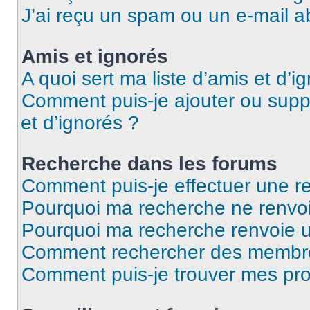
J’ai reçu un spam ou un e-mail a
Amis et ignorés
A quoi sert ma liste d’amis et d’i
Comment puis-je ajouter ou suppr
et d’ignorés ?
Recherche dans les forums
Comment puis-je effectuer une r
Pourquoi ma recherche ne renvoi
Pourquoi ma recherche renvoie 
Comment rechercher des membr
Comment puis-je trouver mes pro