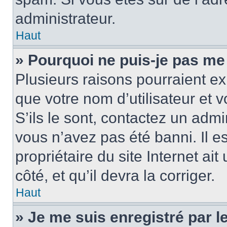
administrateur.
Haut
» Pourquoi ne puis-je pas me
Plusieurs raisons pourraient ex
que votre nom d’utilisateur et 
S’ils le sont, contactez un admi
vous n’avez pas été banni. Il e
propriétaire du site Internet ai
côté, et qu’il devra la corriger.
Haut
» Je me suis enregistré par 