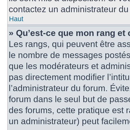
contactez un administrateur du
Haut
» Qu’est-ce que mon rang et 
Les rangs, qui peuvent être ass
le nombre de messages postés o
que les modérateurs et adminis
pas directement modifier l’intit
l’administrateur du forum. Évi
forum dans le seul but de passe
des forums, cette pratique est 
un administrateur) peut facile