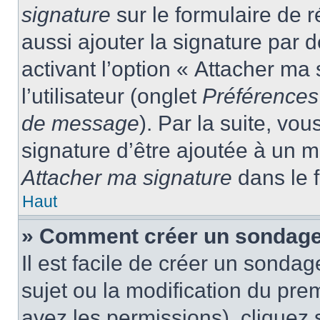
signature
sur le formulaire de
aussi ajouter la signature par
activant l’option « Attacher ma
l’utilisateur (onglet
Préférences 
de message
). Par la suite, v
signature d’être ajoutée à un
Attacher ma signature
dans le 
Haut
» Comment créer un sondage
Il est facile de créer un sondag
sujet ou la modification du pre
avez les permissions), cliquez 