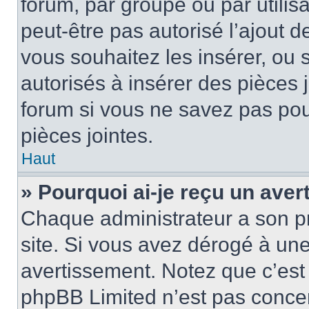
forum, par groupe ou par utilis
peut-être pas autorisé l’ajout 
vous souhaitez les insérer, ou 
autorisés à insérer des pièces 
forum si vous ne savez pas po
pièces jointes.
Haut
» Pourquoi ai-je reçu un ave
Chaque administrateur a son p
site. Si vous avez dérogé à un
avertissement. Notez que c’est 
phpBB Limited n’est pas concer