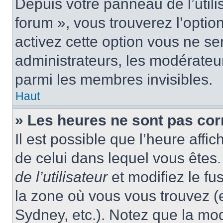
Depuis votre panneau de l’utili
forum », vous trouverez l’optio
activez cette option vous ne ser
administrateurs, les modérate
parmi les membres invisibles.
Haut
» Les heures ne sont pas cor
Il est possible que l’heure affic
de celui dans lequel vous ête
de l’utilisateur
et modifiez le fu
la zone où vous vous trouvez (
Sydney, etc.). Notez que la mo