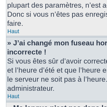
plupart des paramètres, n’est
Donc si vous n’êtes pas enregis
faire.
Haut
» J’ai changé mon fuseau hora
incorrecte !
Si vous êtes sûr d’avoir corre
et l’heure d’été et que l’heure e
le serveur ne soit pas à l’heur
administrateur.
Haut