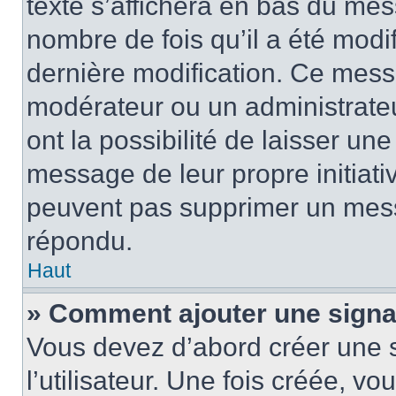
texte s’affichera en bas du mess
nombre de fois qu’il a été modif
dernière modification. Ce mess
modérateur ou un administrateu
ont la possibilité de laisser une
message de leur propre initiativ
peuvent pas supprimer un mess
répondu.
Haut
» Comment ajouter une sign
Vous devez d’abord créer une 
l’utilisateur. Une fois créée, 