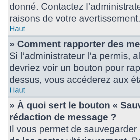
donné. Contactez l’administrat
raisons de votre avertissement
Haut
» Comment rapporter des me
Si l’administrateur l’a permis, 
devriez voir un bouton pour ra
dessus, vous accéderez aux éta
Haut
» À quoi sert le bouton « Sa
rédaction de message ?
Il vous permet de sauvegarder