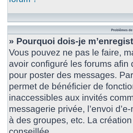
Problèmes de 
» Pourquoi dois-je m’enregist
Vous pouvez ne pas le faire, ma
avoir configuré les forums afin 
pour poster des messages. Par 
permet de bénéficier de foncti
inaccessibles aux invités comm
messagerie privée, l’envoi d’e
à des groupes, etc. La créatio
conseillée.