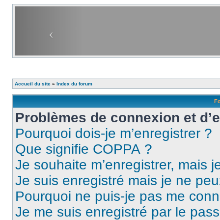
Accueil du site
»
Index du forum
Fo
Problèmes de connexion et d’
Pourquoi dois-je m’enregistrer ?
Que signifie COPPA ?
Je souhaite m’enregistrer, mais je
Je suis enregistré mais je ne pe
Pourquoi ne puis-je pas me conn
Je me suis enregistré par le pas