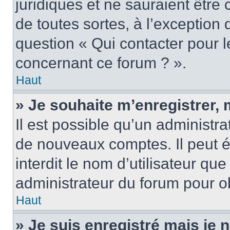
juridiques et ne sauraient être
de toutes sortes, à l’exception
question « Qui contacter pour l
concernant ce forum ? ».
Haut
» Je souhaite m’enregistrer, 
Il est possible qu’un administra
de nouveaux comptes. Il peut é
interdit le nom d’utilisateur qu
administrateur du forum pour ob
Haut
» Je suis enregistré mais je