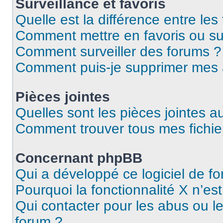
Surveillance et favoris
Quelle est la différence entre les 
Comment mettre en favoris ou sur
Comment surveiller des forums ?
Comment puis-je supprimer mes
Pièces jointes
Quelles sont les pièces jointes a
Comment trouver tous mes fichier
Concernant phpBB
Qui a développé ce logiciel de f
Pourquoi la fonctionnalité X n’es
Qui contacter pour les abus ou l
forum ?