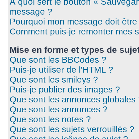
À quoi sert le bouton « Sauvegar
message ?
Pourquoi mon message doit être 
Comment puis-je remonter mes s
Mise en forme et types de suje
Que sont les BBCodes ?
Puis-je utiliser de l’HTML ?
Que sont les smileys ?
Puis-je publier des images ?
Que sont les annonces globales 
Que sont les annonces ?
Que sont les notes ?
Que sont les sujets verrouillés ?