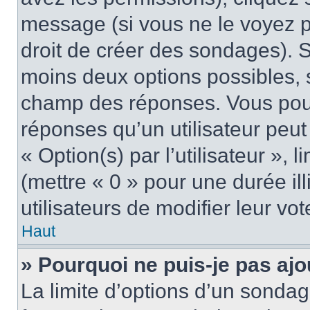
message (si vous ne le voyez 
droit de créer des sondages). S
moins deux options possibles, s
champ des réponses. Vous pou
réponses qu’un utilisateur peut
« Option(s) par l’utilisateur »,
(mettre « 0 » pour une durée ill
utilisateurs de modifier leur vot
Haut
» Pourquoi ne puis-je pas aj
La limite d’options d’un sondag