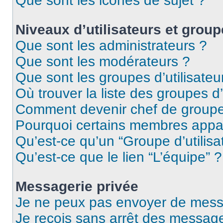
Que sont les icônes de sujet ?
Niveaux d’utilisateurs et group
Que sont les administrateurs ?
Que sont les modérateurs ?
Que sont les groupes d’utilisateu
Où trouver la liste des groupes d’
Comment devenir chef de group
Pourquoi certains membres appar
Qu’est-ce qu’un “Groupe d’utilisa
Qu’est-ce que le lien “L’équipe” ?
Messagerie privée
Je ne peux pas envoyer de mess
Je reçois sans arrêt des message