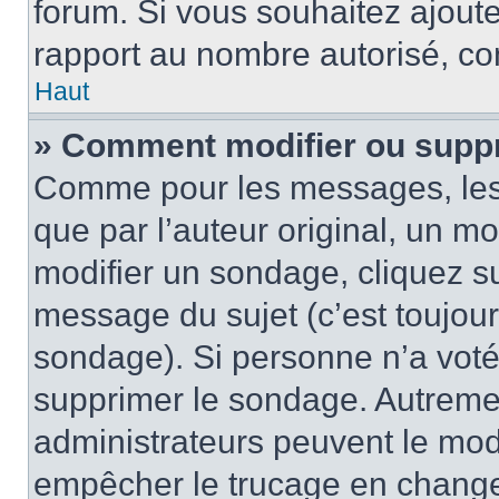
forum. Si vous souhaitez ajoute
rapport au nombre autorisé, con
Haut
» Comment modifier ou supp
Comme pour les messages, les
que par l’auteur original, un m
modifier un sondage, cliquez s
message du sujet (c’est toujour
sondage). Si personne n’a voté,
supprimer le sondage. Autremen
administrateurs peuvent le modi
empêcher le trucage en changea