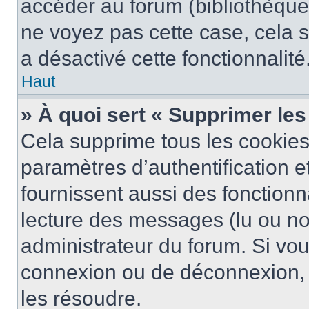
accéder au forum (bibliothèque, 
ne voyez pas cette case, cela s
a désactivé cette fonctionnalité
Haut
» À quoi sert « Supprimer le
Cela supprime tous les cookie
paramètres d’authentification e
fournissent aussi des fonctionna
lecture des messages (lu ou non
administrateur du forum. Si vo
connexion ou de déconnexion, 
les résoudre.