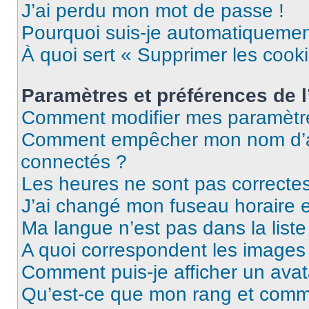
J’ai perdu mon mot de passe !
Pourquoi suis-je automatiqueme
À quoi sert « Supprimer les cook
Paramètres et préférences de l’
Comment modifier mes paramètr
Comment empêcher mon nom d’ap
connectés ?
Les heures ne sont pas correctes
J’ai changé mon fuseau horaire et
Ma langue n’est pas dans la liste 
A quoi correspondent les images 
Comment puis-je afficher un avat
Qu’est-ce que mon rang et comme