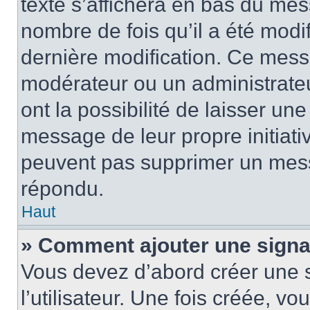
texte s’affichera en bas du mess
nombre de fois qu’il a été modif
dernière modification. Ce mess
modérateur ou un administrateu
ont la possibilité de laisser une
message de leur propre initiativ
peuvent pas supprimer un mess
répondu.
Haut
» Comment ajouter une sign
Vous devez d’abord créer une 
l’utilisateur. Une fois créée, 