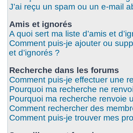
J’ai reçu un spam ou un e-mail a
Amis et ignorés
A quoi sert ma liste d’amis et d’i
Comment puis-je ajouter ou suppr
et d’ignorés ?
Recherche dans les forums
Comment puis-je effectuer une r
Pourquoi ma recherche ne renvoi
Pourquoi ma recherche renvoie 
Comment rechercher des membr
Comment puis-je trouver mes pro