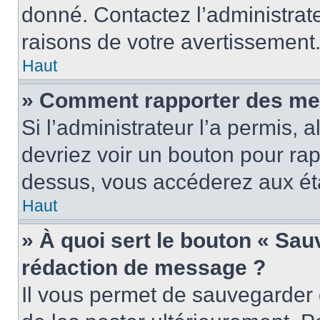
donné. Contactez l’administrat
raisons de votre avertissement
Haut
» Comment rapporter des me
Si l’administrateur l’a permis, 
devriez voir un bouton pour ra
dessus, vous accéderez aux éta
Haut
» À quoi sert le bouton « Sa
rédaction de message ?
Il vous permet de sauvegarder