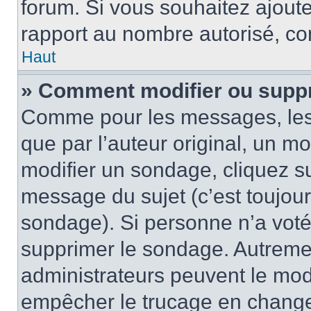
forum. Si vous souhaitez ajoute
rapport au nombre autorisé, con
Haut
» Comment modifier ou supp
Comme pour les messages, les
que par l’auteur original, un m
modifier un sondage, cliquez s
message du sujet (c’est toujour
sondage). Si personne n’a voté,
supprimer le sondage. Autremen
administrateurs peuvent le modi
empêcher le trucage en changea