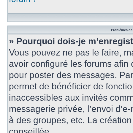
Problèmes de 
» Pourquoi dois-je m’enregist
Vous pouvez ne pas le faire, ma
avoir configuré les forums afin 
pour poster des messages. Par 
permet de bénéficier de foncti
inaccessibles aux invités comm
messagerie privée, l’envoi d’e
à des groupes, etc. La créatio
conseillée.