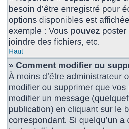
besoin d’être enregistré pour é
options disponibles est affich
exemple : Vous
pouvez
poster
joindre des fichiers, etc.
Haut
» Comment modifier ou supp
À moins d’être administrateur
modifier ou supprimer que vo
modifier un message (quelquef
publication) en cliquant sur le
correspondant. Si quelqu’un a 