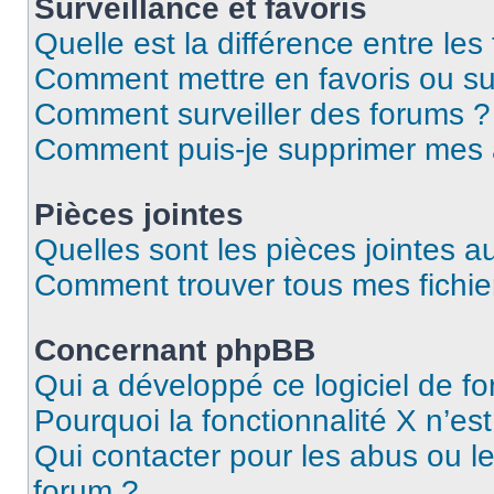
Surveillance et favoris
Quelle est la différence entre les 
Comment mettre en favoris ou sur
Comment surveiller des forums ?
Comment puis-je supprimer mes
Pièces jointes
Quelles sont les pièces jointes a
Comment trouver tous mes fichier
Concernant phpBB
Qui a développé ce logiciel de f
Pourquoi la fonctionnalité X n’es
Qui contacter pour les abus ou l
forum ?