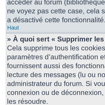
accéder au forum (bibliothèque, 
ne voyez pas cette case, cela s
a désactivé cette fonctionnalité
Haut
» À quoi sert « Supprimer le
Cela supprime tous les cookie
paramètres d’authentification e
fournissent aussi des fonctionna
lecture des messages (lu ou non
administrateur du forum. Si vo
connexion ou de déconnexion, 
les résoudre.