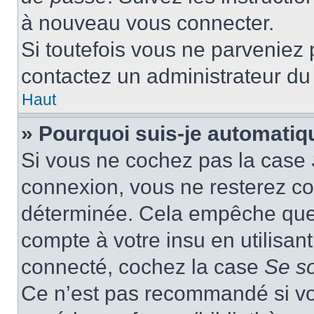
à nouveau vous connecter.
Si toutefois vous ne parveniez p
contactez un administrateur du
Haut
» Pourquoi suis-je automati
Si vous ne cochez pas la case
connexion, vous ne resterez c
déterminée. Cela empêche que q
compte à votre insu en utilisan
connecté, cochez la case
Se s
Ce n’est pas recommandé si vou