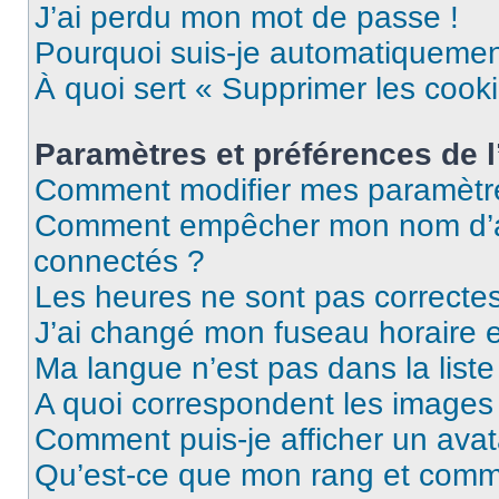
J’ai perdu mon mot de passe !
Pourquoi suis-je automatiqueme
À quoi sert « Supprimer les cook
Paramètres et préférences de l’
Comment modifier mes paramètr
Comment empêcher mon nom d’ap
connectés ?
Les heures ne sont pas correctes
J’ai changé mon fuseau horaire et
Ma langue n’est pas dans la liste 
A quoi correspondent les images 
Comment puis-je afficher un avat
Qu’est-ce que mon rang et comme