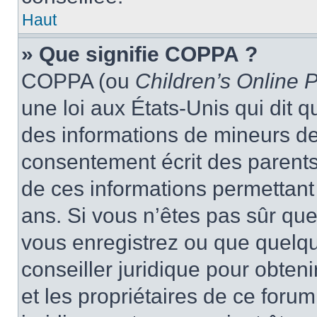
Haut
» Que signifie COPPA ?
COPPA (ou
Children’s Online P
une loi aux États-Unis qui dit qu
des informations de mineurs de
consentement écrit des parents 
de ces informations permettant
ans. Si vous n’êtes pas sûr que
vous enregistrez ou que quelqu’
conseiller juridique pour obten
et les propriétaires de ce foru