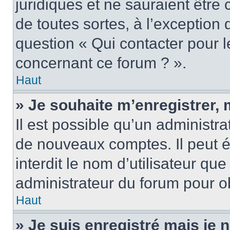
juridiques et ne sauraient être
de toutes sortes, à l’exception
question « Qui contacter pour l
concernant ce forum ? ».
Haut
» Je souhaite m’enregistrer, 
Il est possible qu’un administra
de nouveaux comptes. Il peut é
interdit le nom d’utilisateur qu
administrateur du forum pour ob
Haut
» Je suis enregistré mais je