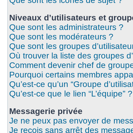
Que sont les icônes de sujet ?
Niveaux d’utilisateurs et group
Que sont les administrateurs ?
Que sont les modérateurs ?
Que sont les groupes d’utilisateu
Où trouver la liste des groupes d’
Comment devenir chef de group
Pourquoi certains membres appar
Qu’est-ce qu’un “Groupe d’utilisa
Qu’est-ce que le lien “L’équipe” ?
Messagerie privée
Je ne peux pas envoyer de mess
Je reçois sans arrêt des message