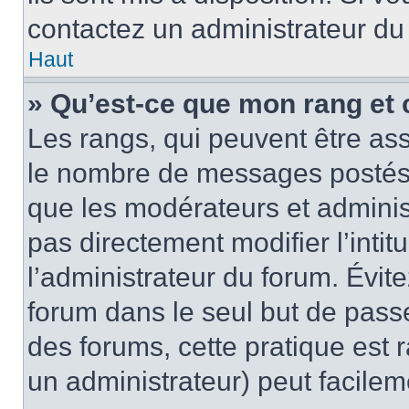
contactez un administrateur du
Haut
» Qu’est-ce que mon rang et 
Les rangs, qui peuvent être ass
le nombre de messages postés o
que les modérateurs et adminis
pas directement modifier l’intit
l’administrateur du forum. Évi
forum dans le seul but de passe
des forums, cette pratique est 
un administrateur) peut facile