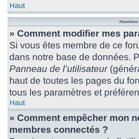
Haut
Paramètres e
» Comment modifier mes par
Si vous êtes membre de ce for
dans notre base de données. P
Panneau de l’utilisateur
(généra
haut de toutes les pages du fo
tous les paramètres et préfére
Haut
» Comment empêcher mon nom 
membres connectés ?