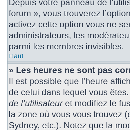
Depuis votre panneau de l’utili
forum », vous trouverez l’optio
activez cette option vous ne ser
administrateurs, les modérate
parmi les membres invisibles.
Haut
» Les heures ne sont pas cor
Il est possible que l’heure affic
de celui dans lequel vous ête
de l’utilisateur
et modifiez le fu
la zone où vous vous trouvez (
Sydney, etc.). Notez que la mo