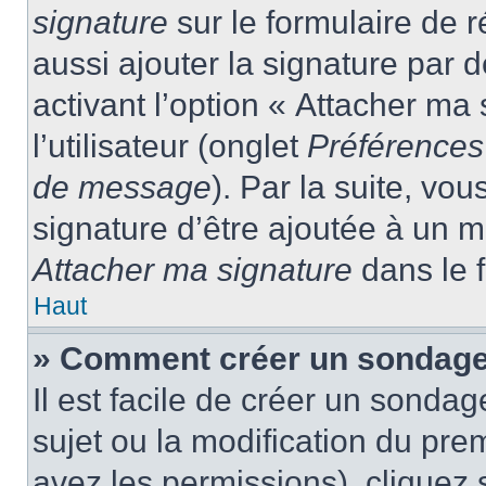
signature
sur le formulaire de
aussi ajouter la signature par
activant l’option « Attacher ma
l’utilisateur (onglet
Préférences 
de message
). Par la suite, v
signature d’être ajoutée à un
Attacher ma signature
dans le 
Haut
» Comment créer un sondage
Il est facile de créer un sondag
sujet ou la modification du pre
avez les permissions), cliquez 