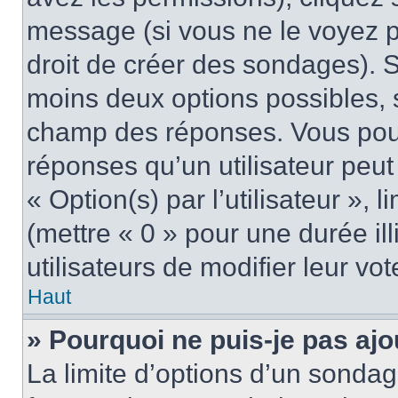
message (si vous ne le voyez 
droit de créer des sondages). S
moins deux options possibles, s
champ des réponses. Vous pou
réponses qu’un utilisateur peut
« Option(s) par l’utilisateur »,
(mettre « 0 » pour une durée ill
utilisateurs de modifier leur vot
Haut
» Pourquoi ne puis-je pas aj
La limite d’options d’un sondag