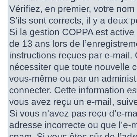
Vérifiez, en premier, votre nom 
S’ils sont corrects, il y a deux po
Si la gestion COPPA est active 
de 13 ans lors de l’enregistrem
instructions reçues par e-mail
nécessiter que toute nouvelle c
vous-même ou par un administr
connecter. Cette information es
vous avez reçu un e-mail, suive
Si vous n’avez pas reçu d’e-mai
adresse incorrecte ou que l’e-mail
spam. Si vous êtes sûr de l’adr