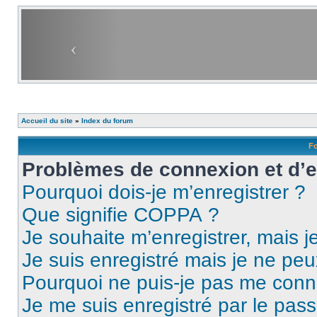
Accueil du site
»
Index du forum
Fo
Problèmes de connexion et d’
Pourquoi dois-je m’enregistrer ?
Que signifie COPPA ?
Je souhaite m’enregistrer, mais je
Je suis enregistré mais je ne pe
Pourquoi ne puis-je pas me conn
Je me suis enregistré par le pas