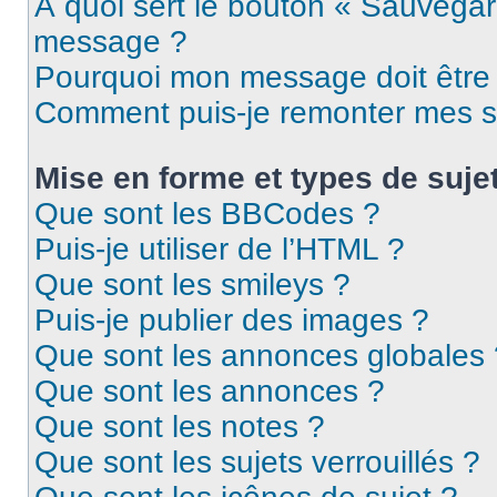
À quoi sert le bouton « Sauvegar
message ?
Pourquoi mon message doit être 
Comment puis-je remonter mes s
Mise en forme et types de suje
Que sont les BBCodes ?
Puis-je utiliser de l’HTML ?
Que sont les smileys ?
Puis-je publier des images ?
Que sont les annonces globales 
Que sont les annonces ?
Que sont les notes ?
Que sont les sujets verrouillés ?