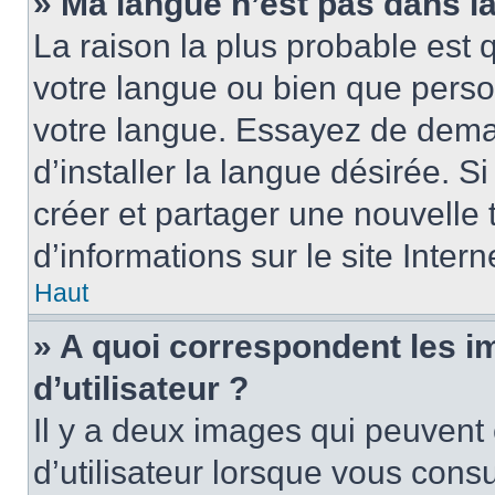
» Ma langue n’est pas dans la 
La raison la plus probable est q
votre langue ou bien que perso
votre langue. Essayez de dema
d’installer la langue désirée. Si
créer et partager une nouvelle 
d’informations sur le site Inter
Haut
» A quoi correspondent les 
d’utilisateur ?
Il y a deux images qui peuvent
d’utilisateur lorsque vous cons