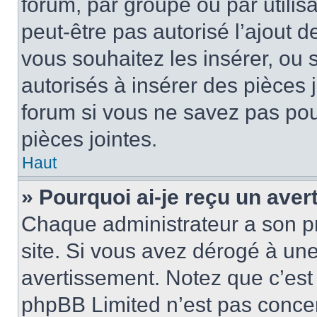
forum, par groupe ou par utilis
peut-être pas autorisé l’ajout 
vous souhaitez les insérer, ou 
autorisés à insérer des pièces 
forum si vous ne savez pas po
pièces jointes.
Haut
» Pourquoi ai-je reçu un ave
Chaque administrateur a son p
site. Si vous avez dérogé à un
avertissement. Notez que c’est 
phpBB Limited n’est pas concer