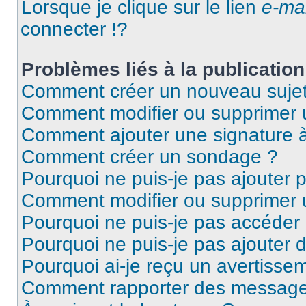
Lorsque je clique sur le lien
e-mai
connecter !?
Problèmes liés à la publicati
Comment créer un nouveau sujet
Comment modifier ou supprimer
Comment ajouter une signature
Comment créer un sondage ?
Pourquoi ne puis-je pas ajouter 
Comment modifier ou supprimer
Pourquoi ne puis-je pas accéder
Pourquoi ne puis-je pas ajouter d
Pourquoi ai-je reçu un avertisse
Comment rapporter des message