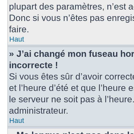
plupart des paramètres, n’est
Donc si vous n’êtes pas enregis
faire.
Haut
» J’ai changé mon fuseau hora
incorrecte !
Si vous êtes sûr d’avoir corre
et l’heure d’été et que l’heure e
le serveur ne soit pas à l’heur
administrateur.
Haut