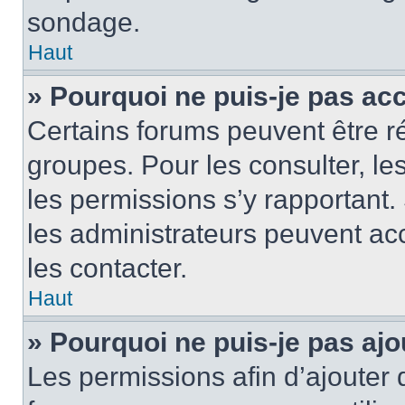
sondage.
Haut
» Pourquoi ne puis-je pas ac
Certains forums peuvent être ré
groupes. Pour les consulter, les 
les permissions s’y rapportant
les administrateurs peuvent a
les contacter.
Haut
» Pourquoi ne puis-je pas ajo
Les permissions afin d’ajouter 