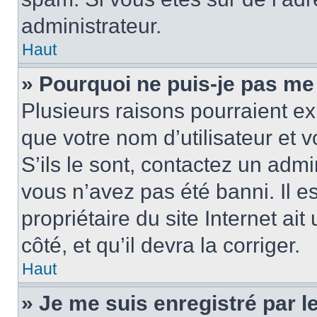
administrateur.
Haut
» Pourquoi ne puis-je pas me
Plusieurs raisons pourraient ex
que votre nom d’utilisateur et 
S’ils le sont, contactez un admi
vous n’avez pas été banni. Il e
propriétaire du site Internet ai
côté, et qu’il devra la corriger.
Haut
» Je me suis enregistré par 