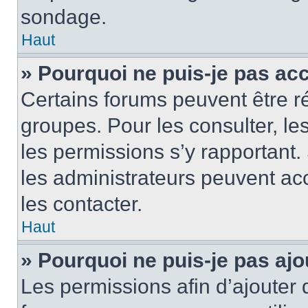
sondage.
Haut
» Pourquoi ne puis-je pas ac
Certains forums peuvent être ré
groupes. Pour les consulter, les 
les permissions s’y rapportant
les administrateurs peuvent a
les contacter.
Haut
» Pourquoi ne puis-je pas ajo
Les permissions afin d’ajouter 