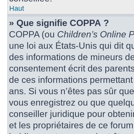
Haut
» Que signifie COPPA ?
COPPA (ou
Children’s Online P
une loi aux États-Unis qui dit qu
des informations de mineurs de
consentement écrit des parents 
de ces informations permettant
ans. Si vous n’êtes pas sûr que
vous enregistrez ou que quelqu’
conseiller juridique pour obten
et les propriétaires de ce foru