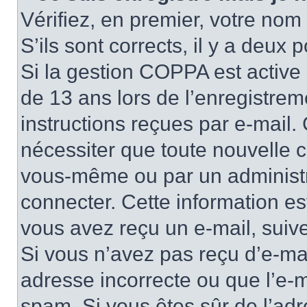
Vérifiez, en premier, votre nom 
S’ils sont corrects, il y a deux po
Si la gestion COPPA est active 
de 13 ans lors de l’enregistrem
instructions reçues par e-mail
nécessiter que toute nouvelle c
vous-même ou par un administr
connecter. Cette information es
vous avez reçu un e-mail, suive
Si vous n’avez pas reçu d’e-mai
adresse incorrecte ou que l’e-mail
spam. Si vous êtes sûr de l’adr