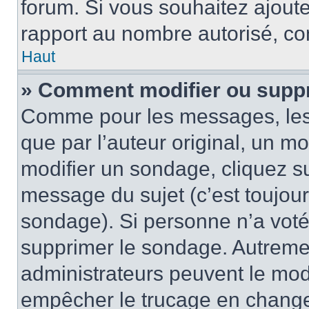
forum. Si vous souhaitez ajoute
rapport au nombre autorisé, con
Haut
» Comment modifier ou supp
Comme pour les messages, les
que par l’auteur original, un m
modifier un sondage, cliquez s
message du sujet (c’est toujour
sondage). Si personne n’a voté,
supprimer le sondage. Autremen
administrateurs peuvent le modi
empêcher le trucage en changea