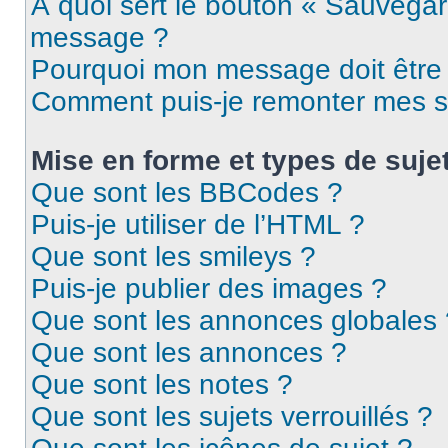
À quoi sert le bouton « Sauvegar
message ?
Pourquoi mon message doit être 
Comment puis-je remonter mes s
Mise en forme et types de suje
Que sont les BBCodes ?
Puis-je utiliser de l’HTML ?
Que sont les smileys ?
Puis-je publier des images ?
Que sont les annonces globales 
Que sont les annonces ?
Que sont les notes ?
Que sont les sujets verrouillés ?