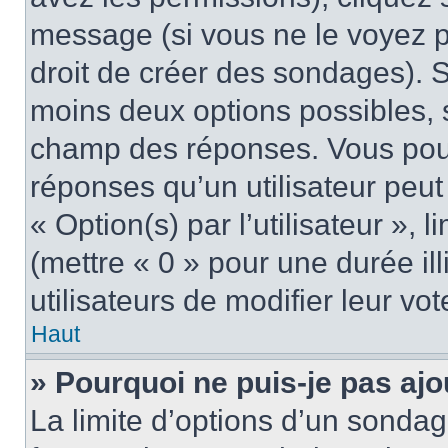
message (si vous ne le voyez 
droit de créer des sondages). S
moins deux options possibles, s
champ des réponses. Vous pou
réponses qu’un utilisateur peut
« Option(s) par l’utilisateur »,
(mettre « 0 » pour une durée ill
utilisateurs de modifier leur vot
Haut
» Pourquoi ne puis-je pas aj
La limite d’options d’un sondag