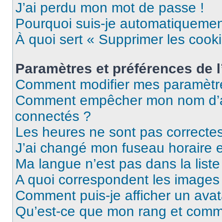
J’ai perdu mon mot de passe !
Pourquoi suis-je automatiqueme
À quoi sert « Supprimer les cook
Paramètres et préférences de l’
Comment modifier mes paramètr
Comment empêcher mon nom d’ap
connectés ?
Les heures ne sont pas correctes
J’ai changé mon fuseau horaire et
Ma langue n’est pas dans la liste 
A quoi correspondent les images 
Comment puis-je afficher un avat
Qu’est-ce que mon rang et comme