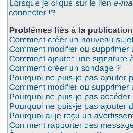
Lorsque je clique sur le lien
e-mai
connecter !?
Problèmes liés à la publicati
Comment créer un nouveau sujet
Comment modifier ou supprimer
Comment ajouter une signature
Comment créer un sondage ?
Pourquoi ne puis-je pas ajouter 
Comment modifier ou supprimer
Pourquoi ne puis-je pas accéder
Pourquoi ne puis-je pas ajouter d
Pourquoi ai-je reçu un avertisse
Comment rapporter des message