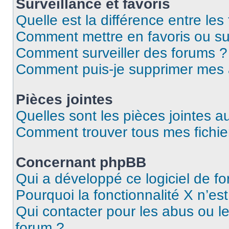
Surveillance et favoris
Quelle est la différence entre les 
Comment mettre en favoris ou sur
Comment surveiller des forums ?
Comment puis-je supprimer mes
Pièces jointes
Quelles sont les pièces jointes a
Comment trouver tous mes fichier
Concernant phpBB
Qui a développé ce logiciel de f
Pourquoi la fonctionnalité X n’es
Qui contacter pour les abus ou l
forum ?