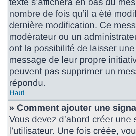
texte s’affichera en bas du mess
nombre de fois qu’il a été modif
dernière modification. Ce mess
modérateur ou un administrateu
ont la possibilité de laisser une
message de leur propre initiativ
peuvent pas supprimer un mess
répondu.
Haut
» Comment ajouter une sign
Vous devez d’abord créer une 
l’utilisateur. Une fois créée, 