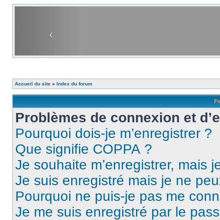
Accueil du site
»
Index du forum
Fo
Problèmes de connexion et d’
Pourquoi dois-je m’enregistrer ?
Que signifie COPPA ?
Je souhaite m’enregistrer, mais je
Je suis enregistré mais je ne pe
Pourquoi ne puis-je pas me conn
Je me suis enregistré par le pas