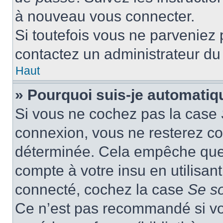
à nouveau vous connecter.
Si toutefois vous ne parveniez p
contactez un administrateur du
Haut
» Pourquoi suis-je automati
Si vous ne cochez pas la case
connexion, vous ne resterez c
déterminée. Cela empêche que q
compte à votre insu en utilisan
connecté, cochez la case
Se s
Ce n’est pas recommandé si vou