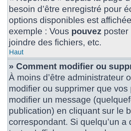
besoin d’être enregistré pour é
options disponibles est affich
exemple : Vous
pouvez
poster
joindre des fichiers, etc.
Haut
» Comment modifier ou supp
À moins d’être administrateur
modifier ou supprimer que vo
modifier un message (quelquef
publication) en cliquant sur le
correspondant. Si quelqu’un a 