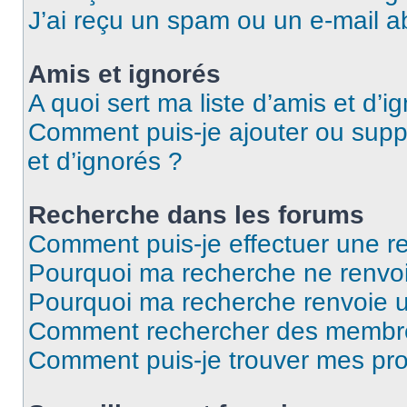
J’ai reçu un spam ou un e-mail a
Amis et ignorés
A quoi sert ma liste d’amis et d’i
Comment puis-je ajouter ou suppr
et d’ignorés ?
Recherche dans les forums
Comment puis-je effectuer une r
Pourquoi ma recherche ne renvoi
Pourquoi ma recherche renvoie 
Comment rechercher des membr
Comment puis-je trouver mes pro