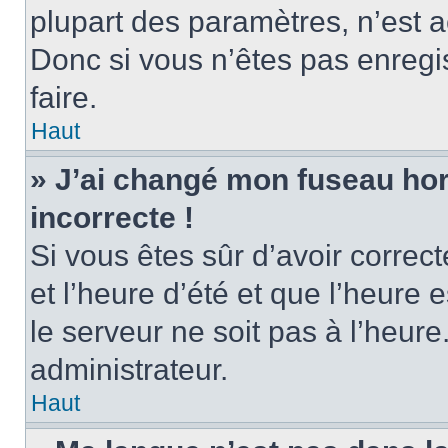
plupart des paramètres, n’est
Donc si vous n’êtes pas enregis
faire.
Haut
» J’ai changé mon fuseau hora
incorrecte !
Si vous êtes sûr d’avoir corre
et l’heure d’été et que l’heure e
le serveur ne soit pas à l’heur
administrateur.
Haut