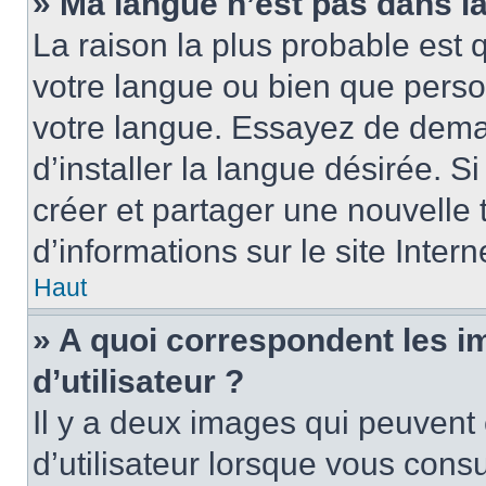
» Ma langue n’est pas dans la 
La raison la plus probable est q
votre langue ou bien que perso
votre langue. Essayez de dema
d’installer la langue désirée. Si
créer et partager une nouvelle 
d’informations sur le site Inter
Haut
» A quoi correspondent les 
d’utilisateur ?
Il y a deux images qui peuvent
d’utilisateur lorsque vous cons