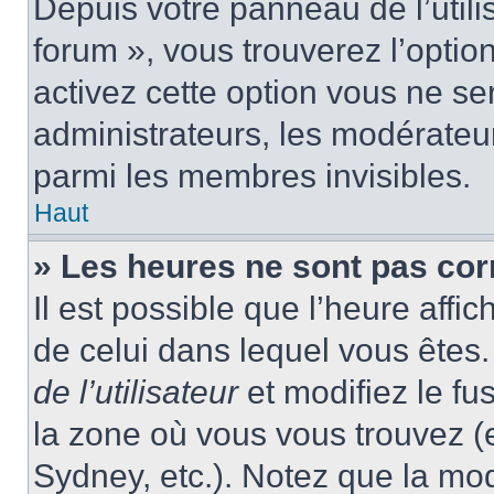
Depuis votre panneau de l’utili
forum », vous trouverez l’optio
activez cette option vous ne ser
administrateurs, les modérate
parmi les membres invisibles.
Haut
» Les heures ne sont pas cor
Il est possible que l’heure affic
de celui dans lequel vous ête
de l’utilisateur
et modifiez le fu
la zone où vous vous trouvez (
Sydney, etc.). Notez que la mo