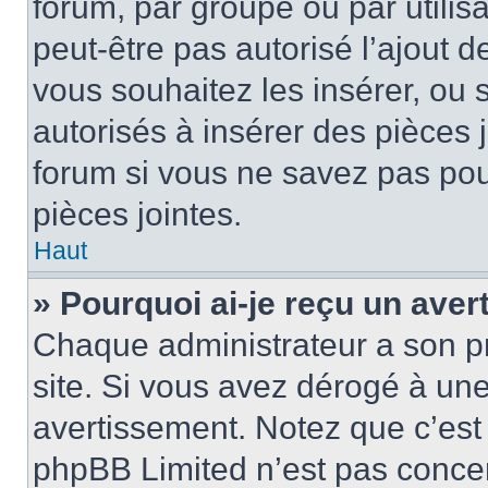
forum, par groupe ou par utilis
peut-être pas autorisé l’ajout 
vous souhaitez les insérer, ou 
autorisés à insérer des pièces 
forum si vous ne savez pas po
pièces jointes.
Haut
» Pourquoi ai-je reçu un ave
Chaque administrateur a son p
site. Si vous avez dérogé à un
avertissement. Notez que c’est 
phpBB Limited n’est pas concer