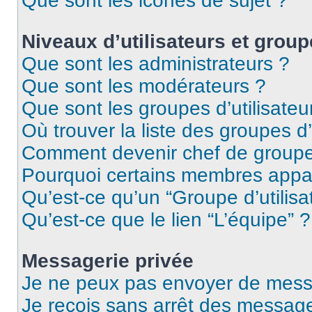
Que sont les icônes de sujet ?
Niveaux d’utilisateurs et group
Que sont les administrateurs ?
Que sont les modérateurs ?
Que sont les groupes d’utilisateu
Où trouver la liste des groupes d’
Comment devenir chef de group
Pourquoi certains membres appar
Qu’est-ce qu’un “Groupe d’utilisa
Qu’est-ce que le lien “L’équipe” ?
Messagerie privée
Je ne peux pas envoyer de mess
Je reçois sans arrêt des message