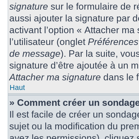
signature
sur le formulaire de
aussi ajouter la signature par
activant l’option « Attacher ma
l’utilisateur (onglet
Préférences 
de message
). Par la suite, v
signature d’être ajoutée à un
Attacher ma signature
dans le 
Haut
» Comment créer un sondage
Il est facile de créer un sondag
sujet ou la modification du pre
avez les permissions), cliquez 