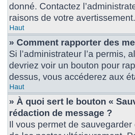
donné. Contactez l’administrat
raisons de votre avertissement
Haut
» Comment rapporter des me
Si l’administrateur l’a permis, 
devriez voir un bouton pour ra
dessus, vous accéderez aux éta
Haut
» À quoi sert le bouton « Sa
rédaction de message ?
Il vous permet de sauvegarder