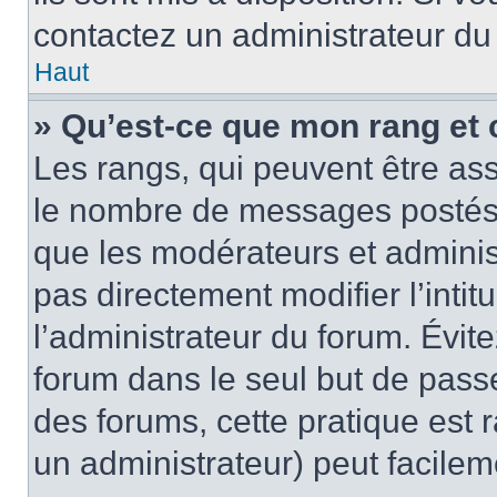
contactez un administrateur du
Haut
» Qu’est-ce que mon rang et 
Les rangs, qui peuvent être ass
le nombre de messages postés o
que les modérateurs et adminis
pas directement modifier l’intit
l’administrateur du forum. Évi
forum dans le seul but de passe
des forums, cette pratique est 
un administrateur) peut facile