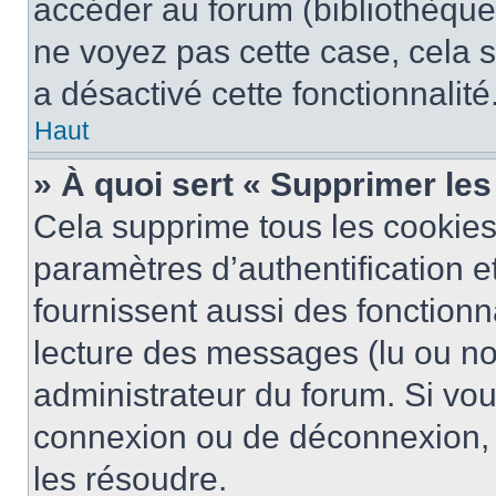
accéder au forum (bibliothèque, 
ne voyez pas cette case, cela s
a désactivé cette fonctionnalité
Haut
» À quoi sert « Supprimer le
Cela supprime tous les cookie
paramètres d’authentification e
fournissent aussi des fonctionna
lecture des messages (lu ou non
administrateur du forum. Si vo
connexion ou de déconnexion, 
les résoudre.