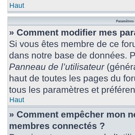
Haut
Paramètres e
» Comment modifier mes par
Si vous êtes membre de ce for
dans notre base de données. P
Panneau de l’utilisateur
(généra
haut de toutes les pages du fo
tous les paramètres et préfére
Haut
» Comment empêcher mon nom 
membres connectés ?