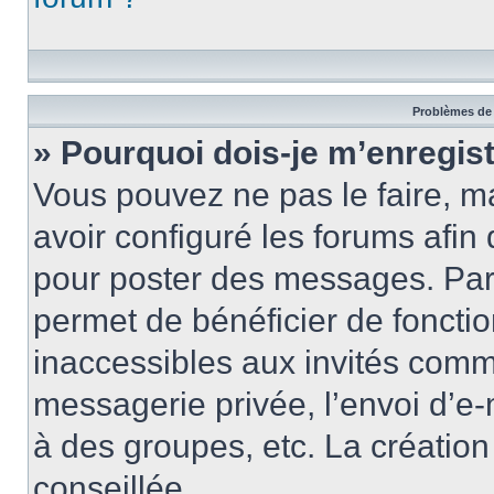
Problèmes de 
» Pourquoi dois-je m’enregist
Vous pouvez ne pas le faire, ma
avoir configuré les forums afin 
pour poster des messages. Par 
permet de bénéficier de foncti
inaccessibles aux invités comm
messagerie privée, l’envoi d’e
à des groupes, etc. La créatio
conseillée.