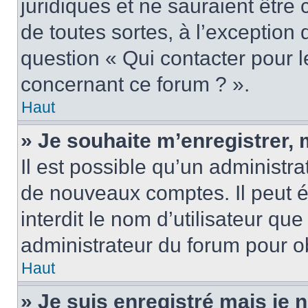
juridiques et ne sauraient être
de toutes sortes, à l’exception
question « Qui contacter pour l
concernant ce forum ? ».
Haut
» Je souhaite m’enregistrer, 
Il est possible qu’un administra
de nouveaux comptes. Il peut é
interdit le nom d’utilisateur qu
administrateur du forum pour ob
Haut
» Je suis enregistré mais je