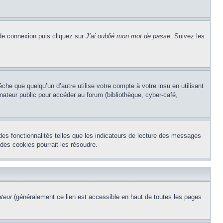
 de connexion puis cliquez sur
J’ai oublié mon mot de passe
. Suivez les
e que quelqu’un d’autre utilise votre compte à votre insu en utilisant
nateur public pour accéder au forum (bibliothèque, cyber-café,
des fonctionnalités telles que les indicateurs de lecture des messages
des cookies pourrait les résoudre.
ateur
(généralement ce lien est accessible en haut de toutes les pages