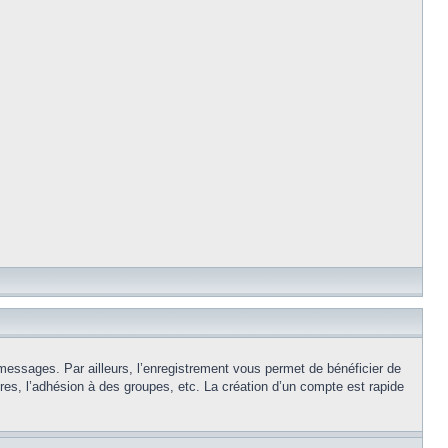
 messages. Par ailleurs, l’enregistrement vous permet de bénéficier de
es, l’adhésion à des groupes, etc. La création d’un compte est rapide