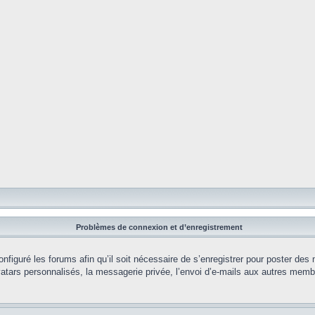
Problèmes de connexion et d’enregistrement
onfiguré les forums afin qu’il soit nécessaire de s’enregistrer pour poster des
tars personnalisés, la messagerie privée, l’envoi d’e-mails aux autres membr