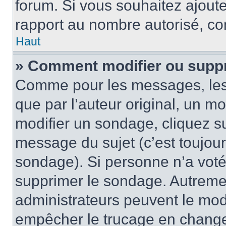
forum. Si vous souhaitez ajoute
rapport au nombre autorisé, con
Haut
» Comment modifier ou supp
Comme pour les messages, les
que par l’auteur original, un m
modifier un sondage, cliquez s
message du sujet (c’est toujour
sondage). Si personne n’a voté,
supprimer le sondage. Autremen
administrateurs peuvent le modi
empêcher le trucage en changea