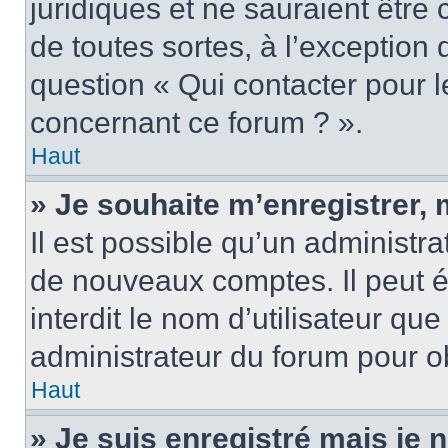
juridiques et ne sauraient être
de toutes sortes, à l’exception
question « Qui contacter pour l
concernant ce forum ? ».
Haut
» Je souhaite m’enregistrer, 
Il est possible qu’un administra
de nouveaux comptes. Il peut é
interdit le nom d’utilisateur qu
administrateur du forum pour ob
Haut
» Je suis enregistré mais je