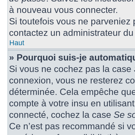
à nouveau vous connecter.
Si toutefois vous ne parveniez p
contactez un administrateur du
Haut
» Pourquoi suis-je automati
Si vous ne cochez pas la case
connexion, vous ne resterez c
déterminée. Cela empêche que q
compte à votre insu en utilisan
connecté, cochez la case
Se s
Ce n’est pas recommandé si vou