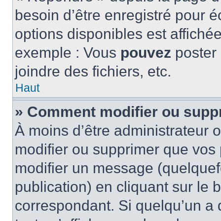
besoin d’être enregistré pour é
options disponibles est affich
exemple : Vous
pouvez
poster
joindre des fichiers, etc.
Haut
» Comment modifier ou supp
À moins d’être administrateur
modifier ou supprimer que vo
modifier un message (quelquef
publication) en cliquant sur le
correspondant. Si quelqu’un a 