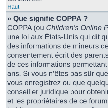
Haut
» Que signifie COPPA ?
COPPA (ou
Children’s Online P
une loi aux États-Unis qui dit qu
des informations de mineurs de
consentement écrit des parents 
de ces informations permettant
ans. Si vous n’êtes pas sûr que
vous enregistrez ou que quelqu’
conseiller juridique pour obten
et les propriétaires de ce foru