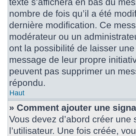
texte s’affichera en bas du mess
nombre de fois qu’il a été modif
dernière modification. Ce mess
modérateur ou un administrateu
ont la possibilité de laisser une
message de leur propre initiativ
peuvent pas supprimer un mess
répondu.
Haut
» Comment ajouter une sign
Vous devez d’abord créer une 
l’utilisateur. Une fois créée, 