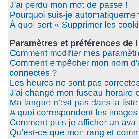
J’ai perdu mon mot de passe !
Pourquoi suis-je automatiqueme
À quoi sert « Supprimer les cook
Paramètres et préférences de l’
Comment modifier mes paramètr
Comment empêcher mon nom d’ap
connectés ?
Les heures ne sont pas correctes
J’ai changé mon fuseau horaire et
Ma langue n’est pas dans la liste 
A quoi correspondent les images 
Comment puis-je afficher un avat
Qu’est-ce que mon rang et comme