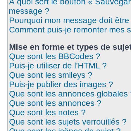
À quoi sert le bouton « Sauvegar
message ?
Pourquoi mon message doit être 
Comment puis-je remonter mes s
Mise en forme et types de suje
Que sont les BBCodes ?
Puis-je utiliser de l’HTML ?
Que sont les smileys ?
Puis-je publier des images ?
Que sont les annonces globales 
Que sont les annonces ?
Que sont les notes ?
Que sont les sujets verrouillés ?