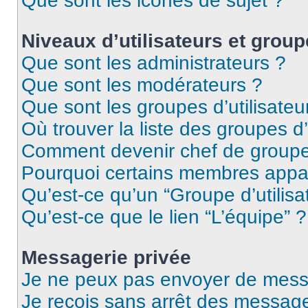
Que sont les icônes de sujet ?
Niveaux d’utilisateurs et group
Que sont les administrateurs ?
Que sont les modérateurs ?
Que sont les groupes d’utilisateu
Où trouver la liste des groupes d’
Comment devenir chef de group
Pourquoi certains membres appar
Qu’est-ce qu’un “Groupe d’utilisa
Qu’est-ce que le lien “L’équipe” ?
Messagerie privée
Je ne peux pas envoyer de mess
Je reçois sans arrêt des message