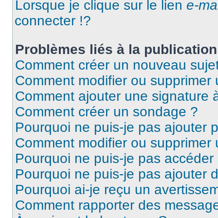
Lorsque je clique sur le lien
e-mai
connecter !?
Problèmes liés à la publicati
Comment créer un nouveau sujet
Comment modifier ou supprimer
Comment ajouter une signature
Comment créer un sondage ?
Pourquoi ne puis-je pas ajouter 
Comment modifier ou supprimer
Pourquoi ne puis-je pas accéder
Pourquoi ne puis-je pas ajouter d
Pourquoi ai-je reçu un avertisse
Comment rapporter des message