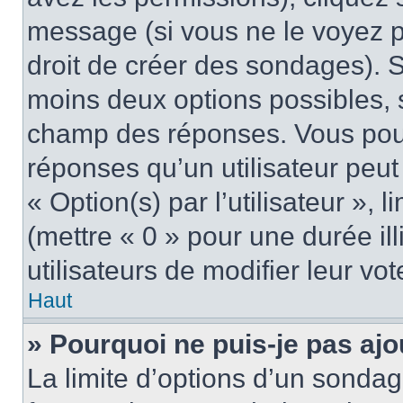
message (si vous ne le voyez 
droit de créer des sondages). S
moins deux options possibles, s
champ des réponses. Vous pou
réponses qu’un utilisateur peut
« Option(s) par l’utilisateur »,
(mettre « 0 » pour une durée ill
utilisateurs de modifier leur vot
Haut
» Pourquoi ne puis-je pas aj
La limite d’options d’un sondag