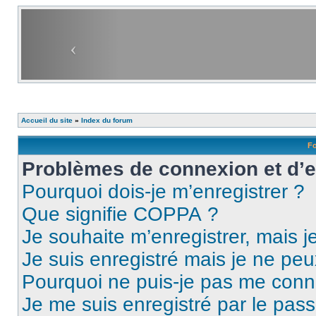
Accueil du site
»
Index du forum
Fo
Problèmes de connexion et d’
Pourquoi dois-je m’enregistrer ?
Que signifie COPPA ?
Je souhaite m’enregistrer, mais je
Je suis enregistré mais je ne pe
Pourquoi ne puis-je pas me conn
Je me suis enregistré par le pas