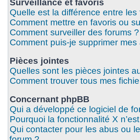
Surveillance et favoris
Quelle est la différence entre les 
Comment mettre en favoris ou sur
Comment surveiller des forums ?
Comment puis-je supprimer mes
Pièces jointes
Quelles sont les pièces jointes a
Comment trouver tous mes fichier
Concernant phpBB
Qui a développé ce logiciel de f
Pourquoi la fonctionnalité X n’es
Qui contacter pour les abus ou l
forum ?