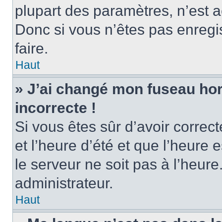
plupart des paramètres, n’est
Donc si vous n’êtes pas enregis
faire.
Haut
» J’ai changé mon fuseau hora
incorrecte !
Si vous êtes sûr d’avoir corre
et l’heure d’été et que l’heure e
le serveur ne soit pas à l’heur
administrateur.
Haut