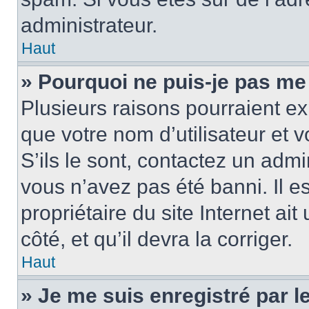
administrateur.
Haut
» Pourquoi ne puis-je pas me
Plusieurs raisons pourraient ex
que votre nom d’utilisateur et 
S’ils le sont, contactez un admi
vous n’avez pas été banni. Il e
propriétaire du site Internet ai
côté, et qu’il devra la corriger.
Haut
» Je me suis enregistré par 