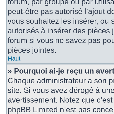
forum, par groupe ou par utilis
peut-être pas autorisé l’ajout 
vous souhaitez les insérer, ou 
autorisés à insérer des pièces 
forum si vous ne savez pas po
pièces jointes.
Haut
» Pourquoi ai-je reçu un ave
Chaque administrateur a son p
site. Si vous avez dérogé à un
avertissement. Notez que c’est 
phpBB Limited n’est pas concer