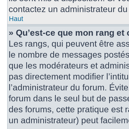
contactez un administrateur du
Haut
» Qu’est-ce que mon rang et 
Les rangs, qui peuvent être ass
le nombre de messages postés o
que les modérateurs et adminis
pas directement modifier l’intit
l’administrateur du forum. Évi
forum dans le seul but de passe
des forums, cette pratique est 
un administrateur) peut facile