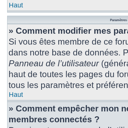
Haut
Paramètres e
» Comment modifier mes par
Si vous êtes membre de ce for
dans notre base de données. P
Panneau de l’utilisateur
(généra
haut de toutes les pages du fo
tous les paramètres et préfére
Haut
» Comment empêcher mon nom 
membres connectés ?