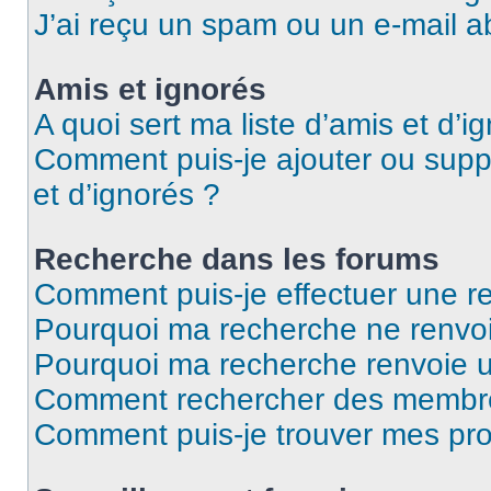
J’ai reçu un spam ou un e-mail a
Amis et ignorés
A quoi sert ma liste d’amis et d’i
Comment puis-je ajouter ou suppr
et d’ignorés ?
Recherche dans les forums
Comment puis-je effectuer une r
Pourquoi ma recherche ne renvoi
Pourquoi ma recherche renvoie 
Comment rechercher des membr
Comment puis-je trouver mes pro