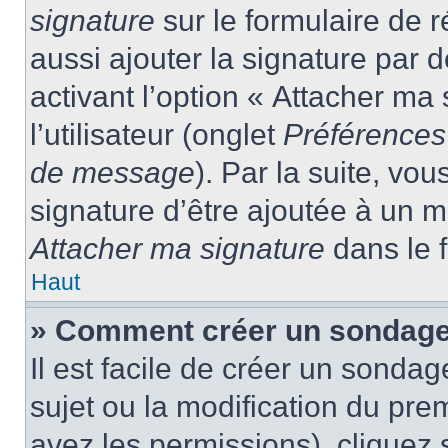
signature
sur le formulaire de
aussi ajouter la signature par
activant l’option « Attacher ma
l’utilisateur (onglet
Préférences 
de message
). Par la suite, v
signature d’être ajoutée à un
Attacher ma signature
dans le 
Haut
» Comment créer un sondage
Il est facile de créer un sondag
sujet ou la modification du pre
avez les permissions), cliquez 