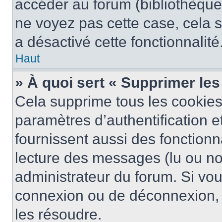
accéder au forum (bibliothèque, 
ne voyez pas cette case, cela s
a désactivé cette fonctionnalité
Haut
» À quoi sert « Supprimer le
Cela supprime tous les cookie
paramètres d’authentification e
fournissent aussi des fonctionna
lecture des messages (lu ou non
administrateur du forum. Si vo
connexion ou de déconnexion, 
les résoudre.