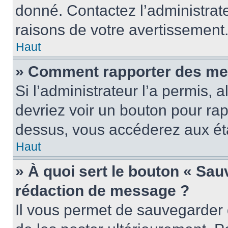
donné. Contactez l’administrat
raisons de votre avertissement
Haut
» Comment rapporter des me
Si l’administrateur l’a permis, 
devriez voir un bouton pour ra
dessus, vous accéderez aux éta
Haut
» À quoi sert le bouton « Sa
rédaction de message ?
Il vous permet de sauvegarder