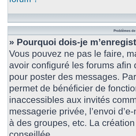
Problèmes de 
» Pourquoi dois-je m’enregist
Vous pouvez ne pas le faire, ma
avoir configuré les forums afin 
pour poster des messages. Par 
permet de bénéficier de foncti
inaccessibles aux invités comm
messagerie privée, l’envoi d’e
à des groupes, etc. La créatio
conseillée.