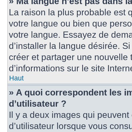
» Ma langue n’est pas dans la 
La raison la plus probable est q
votre langue ou bien que perso
votre langue. Essayez de dema
d’installer la langue désirée. Si
créer et partager une nouvelle 
d’informations sur le site Inter
Haut
» A quoi correspondent les 
d’utilisateur ?
Il y a deux images qui peuvent
d’utilisateur lorsque vous cons