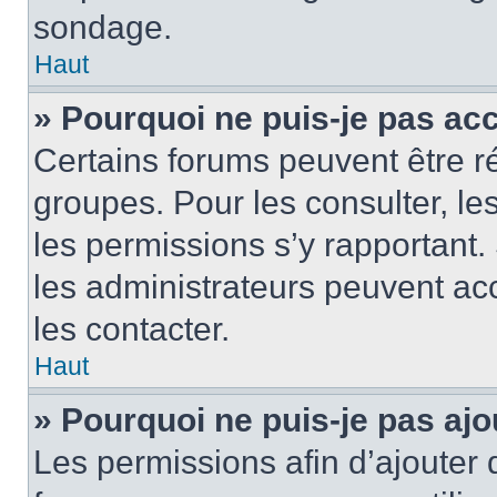
sondage.
Haut
» Pourquoi ne puis-je pas ac
Certains forums peuvent être ré
groupes. Pour les consulter, les 
les permissions s’y rapportant
les administrateurs peuvent a
les contacter.
Haut
» Pourquoi ne puis-je pas ajo
Les permissions afin d’ajouter 