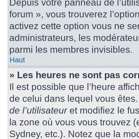
Depuis votre panneau de l’utili
forum », vous trouverez l’optio
activez cette option vous ne ser
administrateurs, les modérate
parmi les membres invisibles.
Haut
» Les heures ne sont pas cor
Il est possible que l’heure affic
de celui dans lequel vous ête
de l’utilisateur
et modifiez le fu
la zone où vous vous trouvez (
Sydney, etc.). Notez que la mo