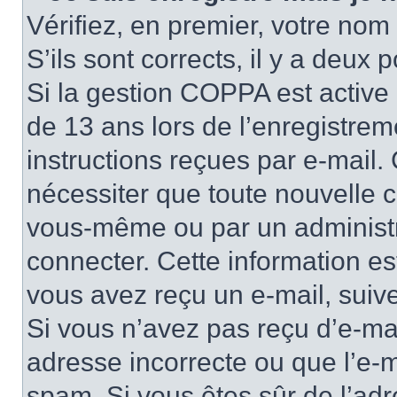
Vérifiez, en premier, votre nom 
S’ils sont corrects, il y a deux po
Si la gestion COPPA est active 
de 13 ans lors de l’enregistrem
instructions reçues par e-mail
nécessiter que toute nouvelle c
vous-même ou par un administr
connecter. Cette information es
vous avez reçu un e-mail, suive
Si vous n’avez pas reçu d’e-mai
adresse incorrecte ou que l’e-mail
spam. Si vous êtes sûr de l’adr