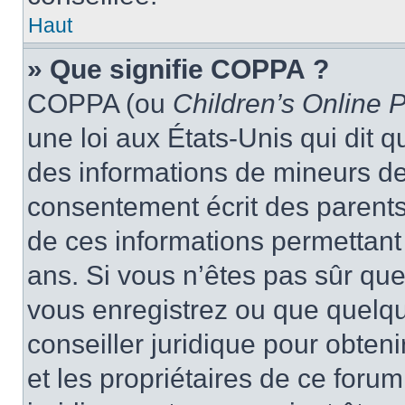
Haut
» Que signifie COPPA ?
COPPA (ou
Children’s Online P
une loi aux États-Unis qui dit qu
des informations de mineurs de
consentement écrit des parents 
de ces informations permettant
ans. Si vous n’êtes pas sûr que
vous enregistrez ou que quelqu’
conseiller juridique pour obten
et les propriétaires de ce foru