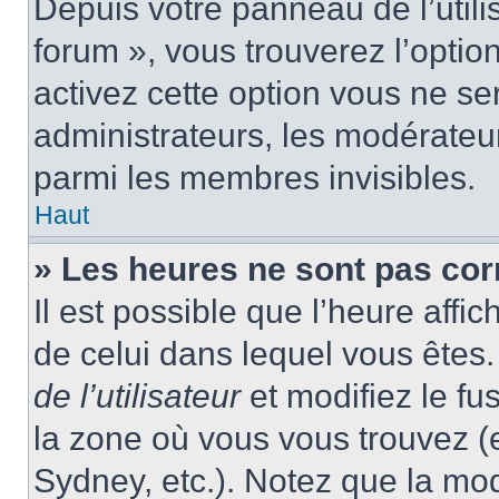
Depuis votre panneau de l’utili
forum », vous trouverez l’optio
activez cette option vous ne ser
administrateurs, les modérate
parmi les membres invisibles.
Haut
» Les heures ne sont pas cor
Il est possible que l’heure affic
de celui dans lequel vous ête
de l’utilisateur
et modifiez le fu
la zone où vous vous trouvez (
Sydney, etc.). Notez que la mo