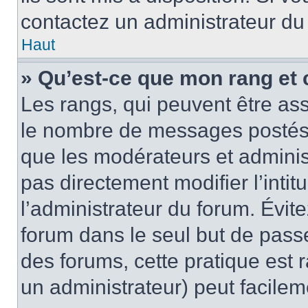
contactez un administrateur du
Haut
» Qu’est-ce que mon rang et 
Les rangs, qui peuvent être ass
le nombre de messages postés o
que les modérateurs et adminis
pas directement modifier l’intit
l’administrateur du forum. Évi
forum dans le seul but de passe
des forums, cette pratique est 
un administrateur) peut facile