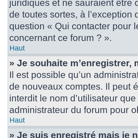
juridiques et ne sauraient être
de toutes sortes, à l’exception
question « Qui contacter pour l
concernant ce forum ? ».
Haut
» Je souhaite m’enregistrer, 
Il est possible qu’un administra
de nouveaux comptes. Il peut é
interdit le nom d’utilisateur qu
administrateur du forum pour ob
Haut
» Je suis enregistré mais je