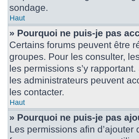
sondage.
Haut
» Pourquoi ne puis-je pas ac
Certains forums peuvent être ré
groupes. Pour les consulter, les 
les permissions s’y rapportant
les administrateurs peuvent a
les contacter.
Haut
» Pourquoi ne puis-je pas ajo
Les permissions afin d’ajouter 