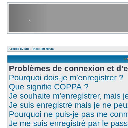
Accueil du site
»
Index du forum
Fo
Problèmes de connexion et d’
Pourquoi dois-je m’enregistrer ?
Que signifie COPPA ?
Je souhaite m’enregistrer, mais je
Je suis enregistré mais je ne pe
Pourquoi ne puis-je pas me conn
Je me suis enregistré par le pas