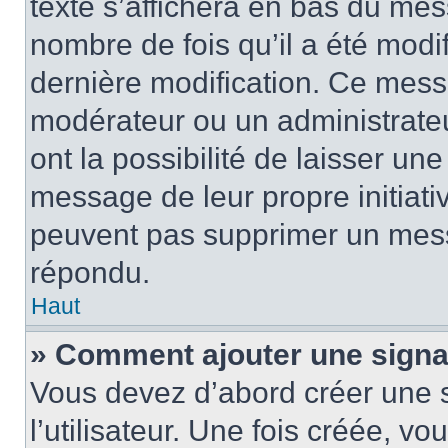
texte s’affichera en bas du mess
nombre de fois qu’il a été modif
dernière modification. Ce mess
modérateur ou un administrateu
ont la possibilité de laisser une
message de leur propre initiativ
peuvent pas supprimer un mess
répondu.
Haut
» Comment ajouter une sign
Vous devez d’abord créer une 
l’utilisateur. Une fois créée, 