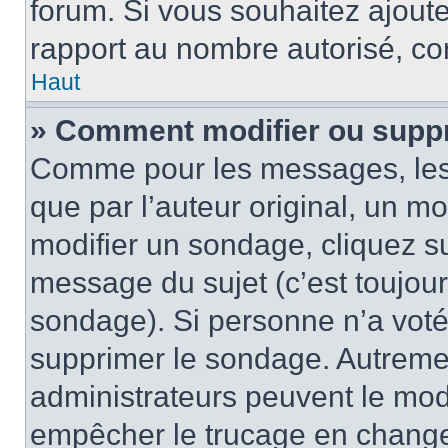
forum. Si vous souhaitez ajoute
rapport au nombre autorisé, con
Haut
» Comment modifier ou supp
Comme pour les messages, les
que par l’auteur original, un m
modifier un sondage, cliquez s
message du sujet (c’est toujour
sondage). Si personne n’a voté,
supprimer le sondage. Autremen
administrateurs peuvent le modi
empêcher le trucage en changea