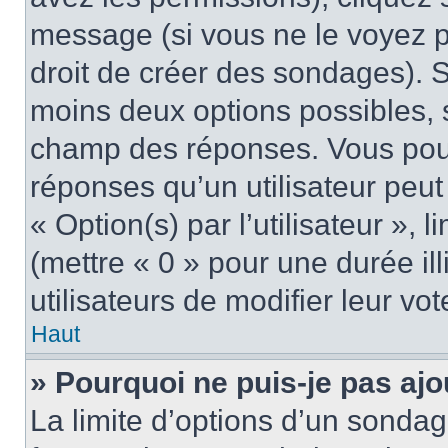
message (si vous ne le voyez 
droit de créer des sondages). S
moins deux options possibles, s
champ des réponses. Vous pou
réponses qu’un utilisateur peut
« Option(s) par l’utilisateur »,
(mettre « 0 » pour une durée ill
utilisateurs de modifier leur vot
Haut
» Pourquoi ne puis-je pas aj
La limite d’options d’un sondag