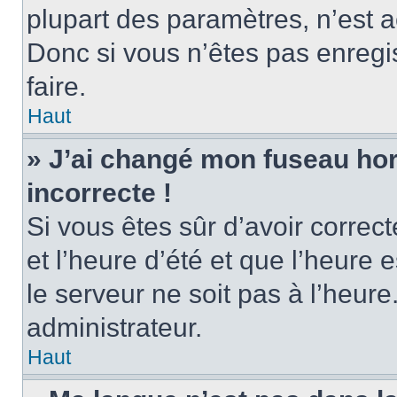
plupart des paramètres, n’est
Donc si vous n’êtes pas enregis
faire.
Haut
» J’ai changé mon fuseau hora
incorrecte !
Si vous êtes sûr d’avoir corre
et l’heure d’été et que l’heure e
le serveur ne soit pas à l’heur
administrateur.
Haut