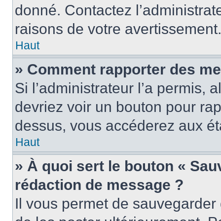
donné. Contactez l’administrat
raisons de votre avertissement
Haut
» Comment rapporter des me
Si l’administrateur l’a permis, 
devriez voir un bouton pour ra
dessus, vous accéderez aux éta
Haut
» À quoi sert le bouton « Sa
rédaction de message ?
Il vous permet de sauvegarder