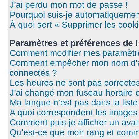
J’ai perdu mon mot de passe !
Pourquoi suis-je automatiqueme
À quoi sert « Supprimer les cook
Paramètres et préférences de l’
Comment modifier mes paramètr
Comment empêcher mon nom d’ap
connectés ?
Les heures ne sont pas correctes
J’ai changé mon fuseau horaire et
Ma langue n’est pas dans la liste 
A quoi correspondent les images 
Comment puis-je afficher un avat
Qu’est-ce que mon rang et comme