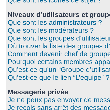
Que sont les icônes de sujet ?
Niveaux d’utilisateurs et group
Que sont les administrateurs ?
Que sont les modérateurs ?
Que sont les groupes d’utilisateu
Où trouver la liste des groupes d’
Comment devenir chef de group
Pourquoi certains membres appar
Qu’est-ce qu’un “Groupe d’utilisa
Qu’est-ce que le lien “L’équipe” ?
Messagerie privée
Je ne peux pas envoyer de mess
Je reçois sans arrêt des message