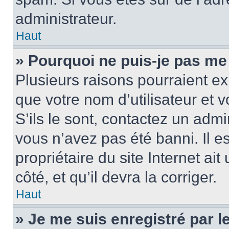
administrateur.
Haut
» Pourquoi ne puis-je pas me
Plusieurs raisons pourraient ex
que votre nom d’utilisateur et 
S’ils le sont, contactez un admi
vous n’avez pas été banni. Il e
propriétaire du site Internet ai
côté, et qu’il devra la corriger.
Haut
» Je me suis enregistré par 