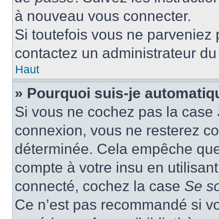
à nouveau vous connecter.
Si toutefois vous ne parveniez p
contactez un administrateur du
Haut
» Pourquoi suis-je automati
Si vous ne cochez pas la case
connexion, vous ne resterez c
déterminée. Cela empêche que q
compte à votre insu en utilisan
connecté, cochez la case
Se s
Ce n’est pas recommandé si vou