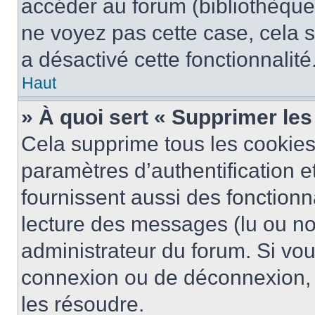
accéder au forum (bibliothèque, 
ne voyez pas cette case, cela s
a désactivé cette fonctionnalité
Haut
» À quoi sert « Supprimer le
Cela supprime tous les cookie
paramètres d’authentification e
fournissent aussi des fonctionna
lecture des messages (lu ou non
administrateur du forum. Si vo
connexion ou de déconnexion, 
les résoudre.