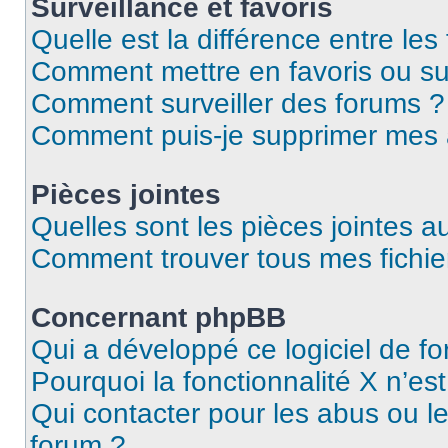
Surveillance et favoris
Quelle est la différence entre les 
Comment mettre en favoris ou sur
Comment surveiller des forums ?
Comment puis-je supprimer mes
Pièces jointes
Quelles sont les pièces jointes a
Comment trouver tous mes fichier
Concernant phpBB
Qui a développé ce logiciel de f
Pourquoi la fonctionnalité X n’es
Qui contacter pour les abus ou l
forum ?