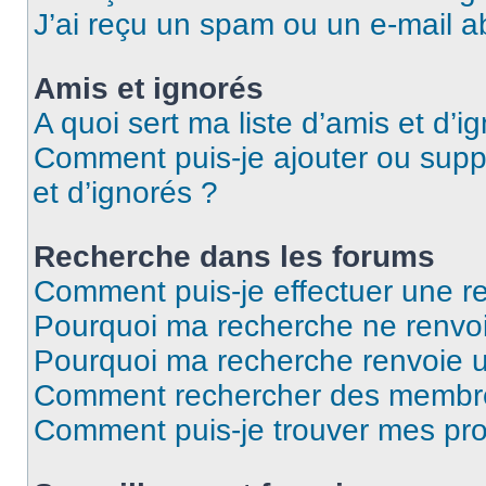
J’ai reçu un spam ou un e-mail a
Amis et ignorés
A quoi sert ma liste d’amis et d’i
Comment puis-je ajouter ou suppr
et d’ignorés ?
Recherche dans les forums
Comment puis-je effectuer une r
Pourquoi ma recherche ne renvoi
Pourquoi ma recherche renvoie 
Comment rechercher des membr
Comment puis-je trouver mes pro