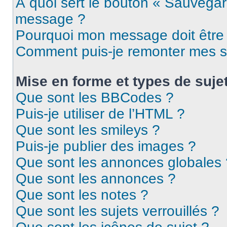
À quoi sert le bouton « Sauvegar
message ?
Pourquoi mon message doit être 
Comment puis-je remonter mes s
Mise en forme et types de suje
Que sont les BBCodes ?
Puis-je utiliser de l’HTML ?
Que sont les smileys ?
Puis-je publier des images ?
Que sont les annonces globales 
Que sont les annonces ?
Que sont les notes ?
Que sont les sujets verrouillés ?