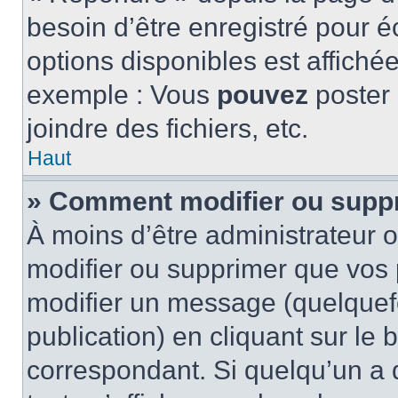
besoin d’être enregistré pour é
options disponibles est affich
exemple : Vous
pouvez
poster
joindre des fichiers, etc.
Haut
» Comment modifier ou supp
À moins d’être administrateur
modifier ou supprimer que vo
modifier un message (quelquef
publication) en cliquant sur le
correspondant. Si quelqu’un a 