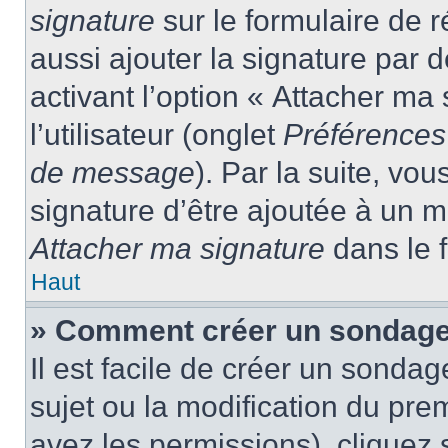
signature
sur le formulaire de
aussi ajouter la signature par
activant l’option « Attacher ma
l’utilisateur (onglet
Préférences 
de message
). Par la suite, v
signature d’être ajoutée à un
Attacher ma signature
dans le 
Haut
» Comment créer un sondage
Il est facile de créer un sondag
sujet ou la modification du pre
avez les permissions), cliquez 