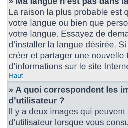
» Ma langue n’est pas dans la 
La raison la plus probable est q
votre langue ou bien que perso
votre langue. Essayez de dema
d’installer la langue désirée. Si
créer et partager une nouvelle 
d’informations sur le site Inter
Haut
» A quoi correspondent les 
d’utilisateur ?
Il y a deux images qui peuvent
d’utilisateur lorsque vous cons