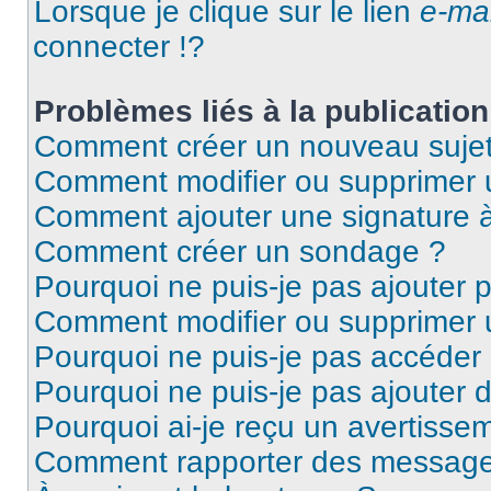
Lorsque je clique sur le lien
e-mai
connecter !?
Problèmes liés à la publicati
Comment créer un nouveau sujet
Comment modifier ou supprimer
Comment ajouter une signature
Comment créer un sondage ?
Pourquoi ne puis-je pas ajouter 
Comment modifier ou supprimer
Pourquoi ne puis-je pas accéder
Pourquoi ne puis-je pas ajouter d
Pourquoi ai-je reçu un avertisse
Comment rapporter des message