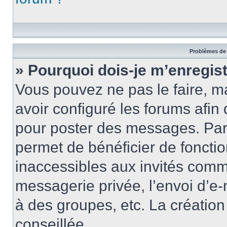
Problèmes de 
» Pourquoi dois-je m’enregist
Vous pouvez ne pas le faire, ma
avoir configuré les forums afin 
pour poster des messages. Par 
permet de bénéficier de foncti
inaccessibles aux invités comm
messagerie privée, l’envoi d’e
à des groupes, etc. La créatio
conseillée.