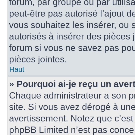
forum, par groupe ou par utilis
peut-être pas autorisé l’ajout 
vous souhaitez les insérer, ou 
autorisés à insérer des pièces 
forum si vous ne savez pas po
pièces jointes.
Haut
» Pourquoi ai-je reçu un ave
Chaque administrateur a son p
site. Si vous avez dérogé à un
avertissement. Notez que c’est 
phpBB Limited n’est pas concer