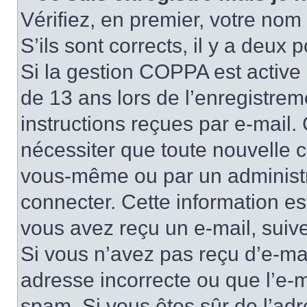
Vérifiez, en premier, votre nom 
S’ils sont corrects, il y a deux po
Si la gestion COPPA est active 
de 13 ans lors de l’enregistrem
instructions reçues par e-mail
nécessiter que toute nouvelle c
vous-même ou par un administr
connecter. Cette information es
vous avez reçu un e-mail, suive
Si vous n’avez pas reçu d’e-mai
adresse incorrecte ou que l’e-mail
spam. Si vous êtes sûr de l’adr