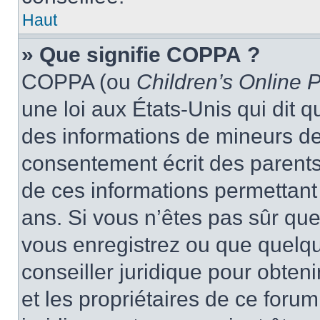
Haut
» Que signifie COPPA ?
COPPA (ou
Children’s Online P
une loi aux États-Unis qui dit qu
des informations de mineurs de
consentement écrit des parents 
de ces informations permettant
ans. Si vous n’êtes pas sûr que
vous enregistrez ou que quelqu’
conseiller juridique pour obten
et les propriétaires de ce foru