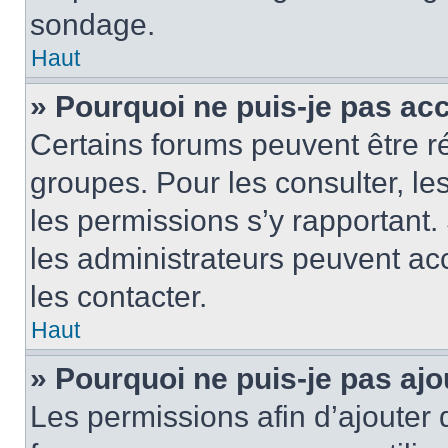
sondage.
Haut
» Pourquoi ne puis-je pas ac
Certains forums peuvent être ré
groupes. Pour les consulter, les 
les permissions s’y rapportant
les administrateurs peuvent a
les contacter.
Haut
» Pourquoi ne puis-je pas ajo
Les permissions afin d’ajouter 