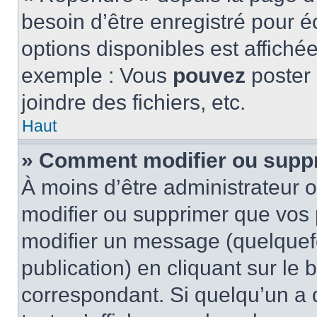
besoin d’être enregistré pour é
options disponibles est affich
exemple : Vous
pouvez
poster
joindre des fichiers, etc.
Haut
» Comment modifier ou supp
À moins d’être administrateur
modifier ou supprimer que vo
modifier un message (quelquef
publication) en cliquant sur le
correspondant. Si quelqu’un a 