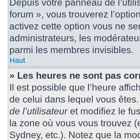
Depuis votre panneau de l’utili
forum », vous trouverez l’optio
activez cette option vous ne ser
administrateurs, les modérate
parmi les membres invisibles.
Haut
» Les heures ne sont pas cor
Il est possible que l’heure affic
de celui dans lequel vous ête
de l’utilisateur
et modifiez le fu
la zone où vous vous trouvez (
Sydney, etc.). Notez que la mo