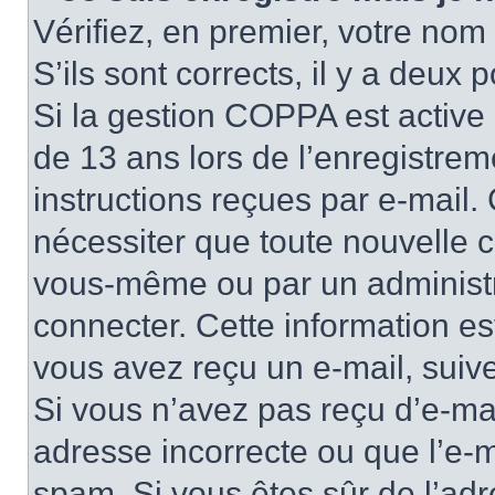
Vérifiez, en premier, votre nom 
S’ils sont corrects, il y a deux po
Si la gestion COPPA est active 
de 13 ans lors de l’enregistrem
instructions reçues par e-mail
nécessiter que toute nouvelle c
vous-même ou par un administr
connecter. Cette information es
vous avez reçu un e-mail, suive
Si vous n’avez pas reçu d’e-mai
adresse incorrecte ou que l’e-mail
spam. Si vous êtes sûr de l’adr