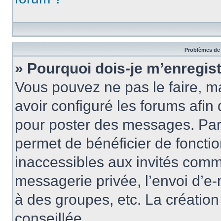
Problèmes de 
» Pourquoi dois-je m’enregist
Vous pouvez ne pas le faire, ma
avoir configuré les forums afin 
pour poster des messages. Par 
permet de bénéficier de foncti
inaccessibles aux invités comm
messagerie privée, l’envoi d’e
à des groupes, etc. La créatio
conseillée.