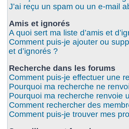
J’ai reçu un spam ou un e-mail a
Amis et ignorés
A quoi sert ma liste d’amis et d’i
Comment puis-je ajouter ou suppr
et d’ignorés ?
Recherche dans les forums
Comment puis-je effectuer une r
Pourquoi ma recherche ne renvoi
Pourquoi ma recherche renvoie 
Comment rechercher des membr
Comment puis-je trouver mes pro