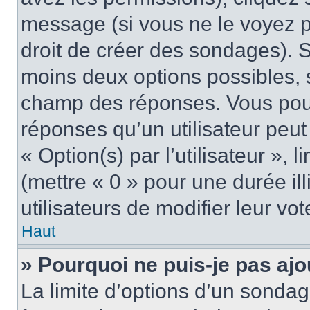
message (si vous ne le voyez 
droit de créer des sondages). S
moins deux options possibles, s
champ des réponses. Vous pou
réponses qu’un utilisateur peut
« Option(s) par l’utilisateur »,
(mettre « 0 » pour une durée ill
utilisateurs de modifier leur vot
Haut
» Pourquoi ne puis-je pas aj
La limite d’options d’un sondag