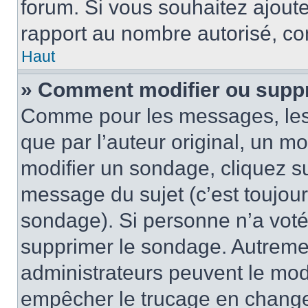
forum. Si vous souhaitez ajoute
rapport au nombre autorisé, con
Haut
» Comment modifier ou supp
Comme pour les messages, les
que par l’auteur original, un m
modifier un sondage, cliquez s
message du sujet (c’est toujour
sondage). Si personne n’a voté,
supprimer le sondage. Autremen
administrateurs peuvent le modi
empêcher le trucage en changea