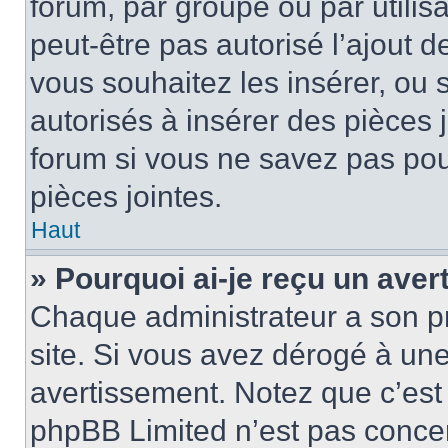
forum, par groupe ou par utilis
peut-être pas autorisé l’ajout 
vous souhaitez les insérer, ou 
autorisés à insérer des pièces 
forum si vous ne savez pas po
pièces jointes.
Haut
» Pourquoi ai-je reçu un ave
Chaque administrateur a son p
site. Si vous avez dérogé à un
avertissement. Notez que c’est 
phpBB Limited n’est pas concer