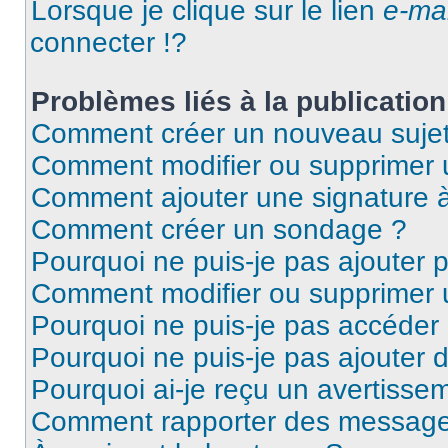
Lorsque je clique sur le lien
e-mai
connecter !?
Problèmes liés à la publicati
Comment créer un nouveau sujet
Comment modifier ou supprimer
Comment ajouter une signature
Comment créer un sondage ?
Pourquoi ne puis-je pas ajouter 
Comment modifier ou supprimer
Pourquoi ne puis-je pas accéder
Pourquoi ne puis-je pas ajouter d
Pourquoi ai-je reçu un avertisse
Comment rapporter des message