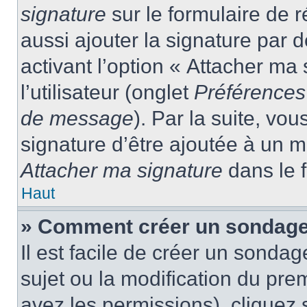
signature
sur le formulaire de
aussi ajouter la signature par
activant l’option « Attacher ma
l’utilisateur (onglet
Préférences 
de message
). Par la suite, v
signature d’être ajoutée à un
Attacher ma signature
dans le 
Haut
» Comment créer un sondage
Il est facile de créer un sondag
sujet ou la modification du pre
avez les permissions), cliquez 