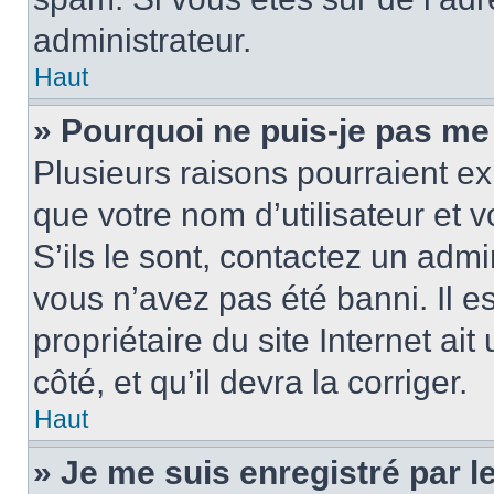
administrateur.
Haut
» Pourquoi ne puis-je pas me
Plusieurs raisons pourraient ex
que votre nom d’utilisateur et 
S’ils le sont, contactez un admi
vous n’avez pas été banni. Il e
propriétaire du site Internet ai
côté, et qu’il devra la corriger.
Haut
» Je me suis enregistré par 