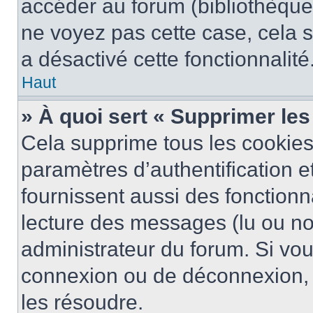
accéder au forum (bibliothèque, 
ne voyez pas cette case, cela s
a désactivé cette fonctionnalité
Haut
» À quoi sert « Supprimer le
Cela supprime tous les cookie
paramètres d’authentification e
fournissent aussi des fonctionna
lecture des messages (lu ou non
administrateur du forum. Si vo
connexion ou de déconnexion, 
les résoudre.