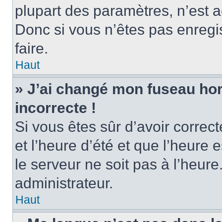
plupart des paramètres, n’est
Donc si vous n’êtes pas enregis
faire.
Haut
» J’ai changé mon fuseau hora
incorrecte !
Si vous êtes sûr d’avoir corre
et l’heure d’été et que l’heure e
le serveur ne soit pas à l’heur
administrateur.
Haut