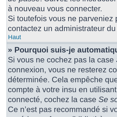
à nouveau vous connecter.
Si toutefois vous ne parveniez p
contactez un administrateur du
Haut
» Pourquoi suis-je automati
Si vous ne cochez pas la case
connexion, vous ne resterez c
déterminée. Cela empêche que q
compte à votre insu en utilisan
connecté, cochez la case
Se s
Ce n’est pas recommandé si vou