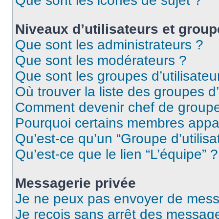
Que sont les icônes de sujet ?
Niveaux d’utilisateurs et group
Que sont les administrateurs ?
Que sont les modérateurs ?
Que sont les groupes d’utilisateu
Où trouver la liste des groupes d’
Comment devenir chef de group
Pourquoi certains membres appar
Qu’est-ce qu’un “Groupe d’utilisa
Qu’est-ce que le lien “L’équipe” ?
Messagerie privée
Je ne peux pas envoyer de mess
Je reçois sans arrêt des message