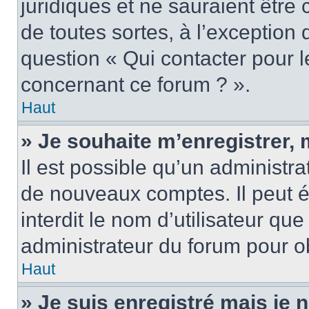
juridiques et ne sauraient être
de toutes sortes, à l’exception
question « Qui contacter pour l
concernant ce forum ? ».
Haut
» Je souhaite m’enregistrer, 
Il est possible qu’un administra
de nouveaux comptes. Il peut é
interdit le nom d’utilisateur qu
administrateur du forum pour ob
Haut
» Je suis enregistré mais je