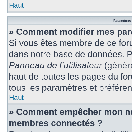
Haut
Paramètres e
» Comment modifier mes par
Si vous êtes membre de ce for
dans notre base de données. P
Panneau de l’utilisateur
(généra
haut de toutes les pages du fo
tous les paramètres et préfére
Haut
» Comment empêcher mon nom 
membres connectés ?