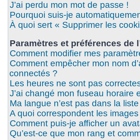
J’ai perdu mon mot de passe !
Pourquoi suis-je automatiqueme
À quoi sert « Supprimer les cook
Paramètres et préférences de l’
Comment modifier mes paramètr
Comment empêcher mon nom d’ap
connectés ?
Les heures ne sont pas correctes
J’ai changé mon fuseau horaire et
Ma langue n’est pas dans la liste 
A quoi correspondent les images 
Comment puis-je afficher un avat
Qu’est-ce que mon rang et comme