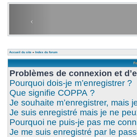
Accueil du site
»
Index du forum
Fo
Problèmes de connexion et d’
Pourquoi dois-je m’enregistrer ?
Que signifie COPPA ?
Je souhaite m’enregistrer, mais je
Je suis enregistré mais je ne pe
Pourquoi ne puis-je pas me conn
Je me suis enregistré par le pas