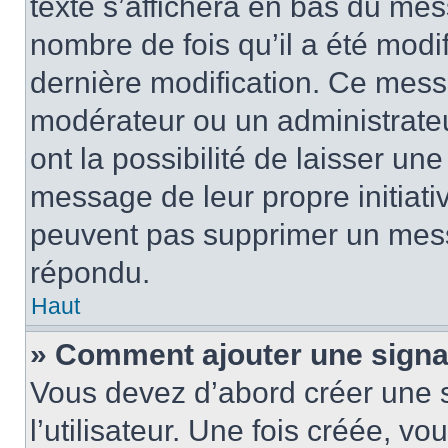
texte s’affichera en bas du mess
nombre de fois qu’il a été modif
dernière modification. Ce mess
modérateur ou un administrateu
ont la possibilité de laisser une
message de leur propre initiativ
peuvent pas supprimer un mess
répondu.
Haut
» Comment ajouter une sign
Vous devez d’abord créer une 
l’utilisateur. Une fois créée, 