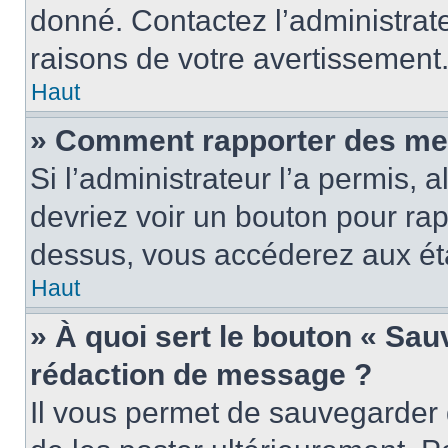
donné. Contactez l’administrat
raisons de votre avertissement
Haut
» Comment rapporter des me
Si l’administrateur l’a permis, 
devriez voir un bouton pour ra
dessus, vous accéderez aux éta
Haut
» À quoi sert le bouton « Sa
rédaction de message ?
Il vous permet de sauvegarder