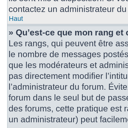
contactez un administrateur du
Haut
» Qu’est-ce que mon rang et 
Les rangs, qui peuvent être ass
le nombre de messages postés o
que les modérateurs et adminis
pas directement modifier l’intit
l’administrateur du forum. Évi
forum dans le seul but de passe
des forums, cette pratique est 
un administrateur) peut facile