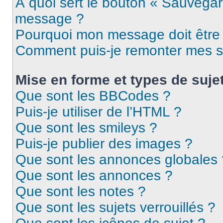
À quoi sert le bouton « Sauvegar
message ?
Pourquoi mon message doit être 
Comment puis-je remonter mes s
Mise en forme et types de suje
Que sont les BBCodes ?
Puis-je utiliser de l’HTML ?
Que sont les smileys ?
Puis-je publier des images ?
Que sont les annonces globales 
Que sont les annonces ?
Que sont les notes ?
Que sont les sujets verrouillés ?