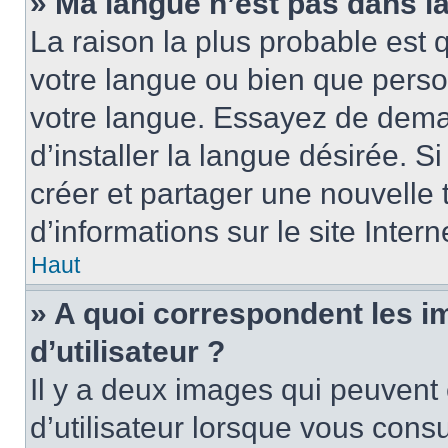
» Ma langue n’est pas dans la 
La raison la plus probable est q
votre langue ou bien que perso
votre langue. Essayez de dema
d’installer la langue désirée. Si
créer et partager une nouvelle 
d’informations sur le site Inter
Haut
» A quoi correspondent les 
d’utilisateur ?
Il y a deux images qui peuvent
d’utilisateur lorsque vous cons