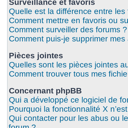
Surveillance et favoris
Quelle est la différence entre les 
Comment mettre en favoris ou sur
Comment surveiller des forums ?
Comment puis-je supprimer mes
Pièces jointes
Quelles sont les pièces jointes a
Comment trouver tous mes fichier
Concernant phpBB
Qui a développé ce logiciel de f
Pourquoi la fonctionnalité X n’es
Qui contacter pour les abus ou l
forum ?