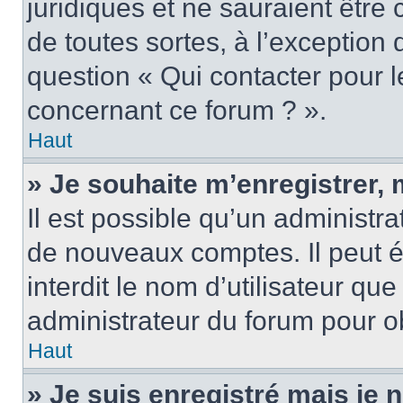
juridiques et ne sauraient être
de toutes sortes, à l’exception
question « Qui contacter pour l
concernant ce forum ? ».
Haut
» Je souhaite m’enregistrer, 
Il est possible qu’un administra
de nouveaux comptes. Il peut é
interdit le nom d’utilisateur qu
administrateur du forum pour ob
Haut
» Je suis enregistré mais je