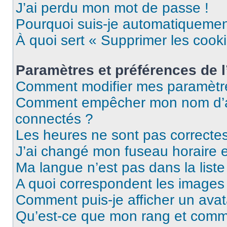
J’ai perdu mon mot de passe !
Pourquoi suis-je automatiqueme
À quoi sert « Supprimer les cook
Paramètres et préférences de l’
Comment modifier mes paramètr
Comment empêcher mon nom d’ap
connectés ?
Les heures ne sont pas correctes
J’ai changé mon fuseau horaire et
Ma langue n’est pas dans la liste 
A quoi correspondent les images 
Comment puis-je afficher un avat
Qu’est-ce que mon rang et comme