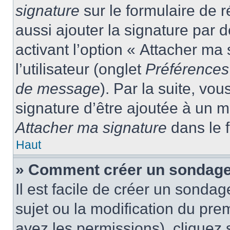
signature
sur le formulaire de
aussi ajouter la signature par
activant l’option « Attacher ma
l’utilisateur (onglet
Préférences 
de message
). Par la suite, v
signature d’être ajoutée à un
Attacher ma signature
dans le 
Haut
» Comment créer un sondage
Il est facile de créer un sondag
sujet ou la modification du pre
avez les permissions), cliquez 