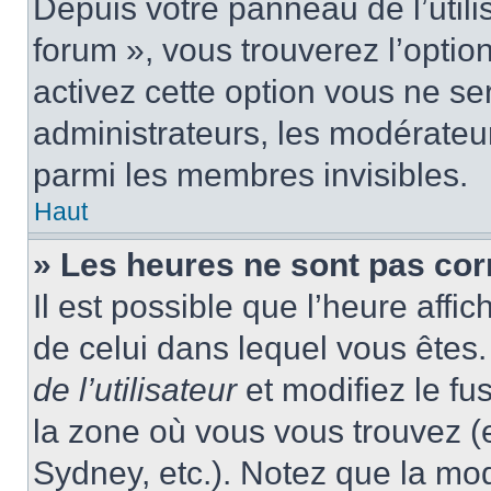
Depuis votre panneau de l’utili
forum », vous trouverez l’optio
activez cette option vous ne ser
administrateurs, les modérate
parmi les membres invisibles.
Haut
» Les heures ne sont pas cor
Il est possible que l’heure affic
de celui dans lequel vous ête
de l’utilisateur
et modifiez le fu
la zone où vous vous trouvez (
Sydney, etc.). Notez que la mo