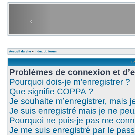
Accueil du site
»
Index du forum
Fo
Problèmes de connexion et d’
Pourquoi dois-je m’enregistrer ?
Que signifie COPPA ?
Je souhaite m’enregistrer, mais je
Je suis enregistré mais je ne pe
Pourquoi ne puis-je pas me conn
Je me suis enregistré par le pas