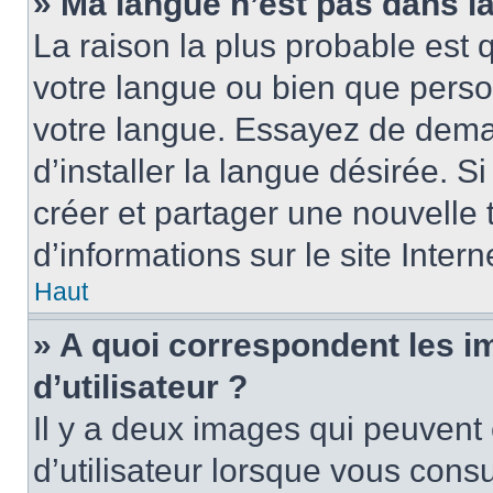
» Ma langue n’est pas dans la 
La raison la plus probable est q
votre langue ou bien que perso
votre langue. Essayez de dema
d’installer la langue désirée. Si
créer et partager une nouvelle 
d’informations sur le site Inter
Haut
» A quoi correspondent les 
d’utilisateur ?
Il y a deux images qui peuvent
d’utilisateur lorsque vous cons