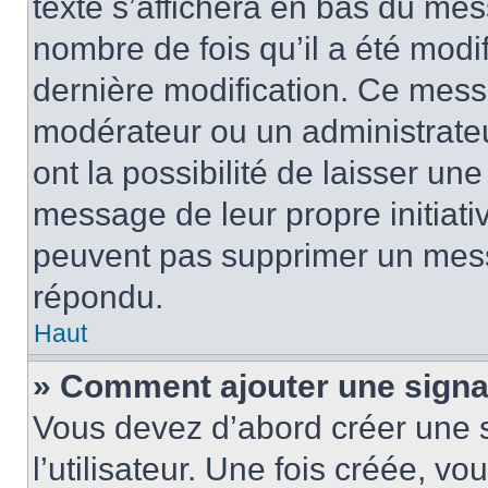
texte s’affichera en bas du mess
nombre de fois qu’il a été modif
dernière modification. Ce mess
modérateur ou un administrateu
ont la possibilité de laisser une
message de leur propre initiativ
peuvent pas supprimer un mess
répondu.
Haut
» Comment ajouter une sign
Vous devez d’abord créer une 
l’utilisateur. Une fois créée, 