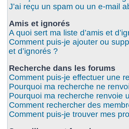
J’ai reçu un spam ou un e-mail a
Amis et ignorés
A quoi sert ma liste d’amis et d’i
Comment puis-je ajouter ou suppr
et d’ignorés ?
Recherche dans les forums
Comment puis-je effectuer une r
Pourquoi ma recherche ne renvoi
Pourquoi ma recherche renvoie 
Comment rechercher des membr
Comment puis-je trouver mes pro