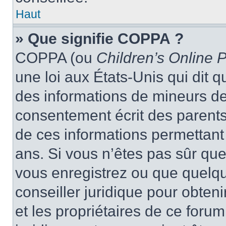
Haut
» Que signifie COPPA ?
COPPA (ou
Children’s Online P
une loi aux États-Unis qui dit qu
des informations de mineurs de
consentement écrit des parents 
de ces informations permettant
ans. Si vous n’êtes pas sûr que
vous enregistrez ou que quelqu’
conseiller juridique pour obten
et les propriétaires de ce foru