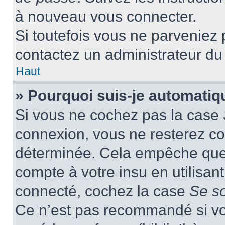
à nouveau vous connecter.
Si toutefois vous ne parveniez p
contactez un administrateur du
Haut
» Pourquoi suis-je automati
Si vous ne cochez pas la case
connexion, vous ne resterez c
déterminée. Cela empêche que q
compte à votre insu en utilisan
connecté, cochez la case
Se s
Ce n’est pas recommandé si vou