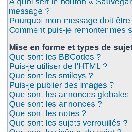
À quoi sert le bouton « Sauvegar
message ?
Pourquoi mon message doit être 
Comment puis-je remonter mes s
Mise en forme et types de suje
Que sont les BBCodes ?
Puis-je utiliser de l’HTML ?
Que sont les smileys ?
Puis-je publier des images ?
Que sont les annonces globales 
Que sont les annonces ?
Que sont les notes ?
Que sont les sujets verrouillés ?