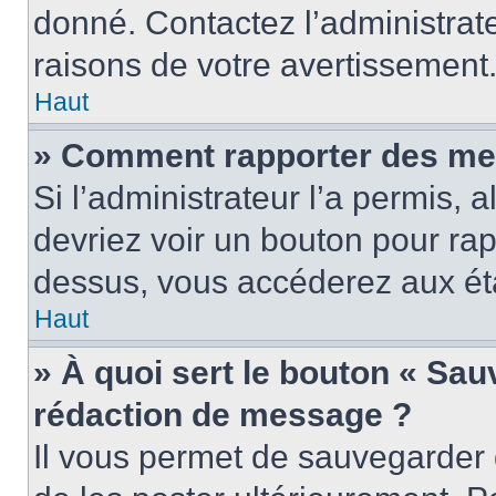
donné. Contactez l’administrat
raisons de votre avertissement
Haut
» Comment rapporter des me
Si l’administrateur l’a permis, 
devriez voir un bouton pour ra
dessus, vous accéderez aux éta
Haut
» À quoi sert le bouton « Sa
rédaction de message ?
Il vous permet de sauvegarder