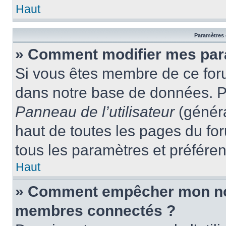
Haut
Paramètres e
» Comment modifier mes par
Si vous êtes membre de ce for
dans notre base de données. P
Panneau de l’utilisateur
(généra
haut de toutes les pages du fo
tous les paramètres et préfére
Haut
» Comment empêcher mon nom 
membres connectés ?