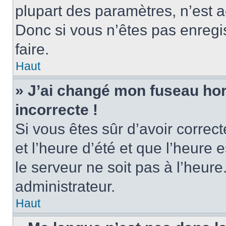
plupart des paramètres, n’est
Donc si vous n’êtes pas enregis
faire.
Haut
» J’ai changé mon fuseau hora
incorrecte !
Si vous êtes sûr d’avoir corre
et l’heure d’été et que l’heure e
le serveur ne soit pas à l’heur
administrateur.
Haut