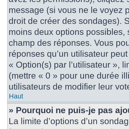
message (si vous ne le voyez 
droit de créer des sondages). S
moins deux options possibles, s
champ des réponses. Vous pou
réponses qu’un utilisateur peut
« Option(s) par l’utilisateur »,
(mettre « 0 » pour une durée ill
utilisateurs de modifier leur vot
Haut
» Pourquoi ne puis-je pas aj
La limite d’options d’un sondag