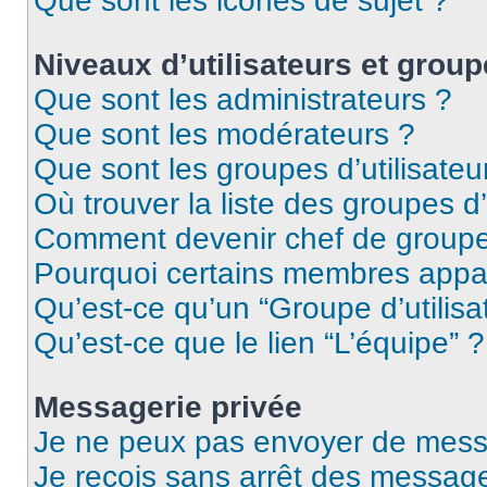
Que sont les icônes de sujet ?
Niveaux d’utilisateurs et group
Que sont les administrateurs ?
Que sont les modérateurs ?
Que sont les groupes d’utilisateu
Où trouver la liste des groupes d’
Comment devenir chef de group
Pourquoi certains membres appar
Qu’est-ce qu’un “Groupe d’utilisa
Qu’est-ce que le lien “L’équipe” ?
Messagerie privée
Je ne peux pas envoyer de mess
Je reçois sans arrêt des message