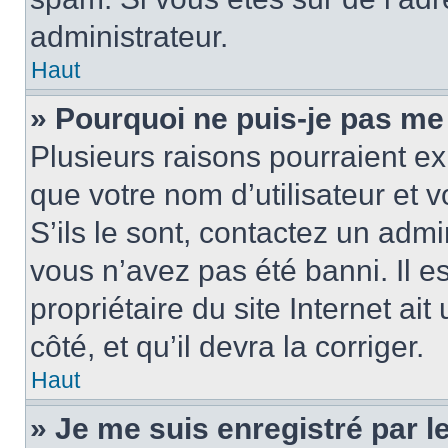
administrateur.
Haut
» Pourquoi ne puis-je pas me
Plusieurs raisons pourraient ex
que votre nom d’utilisateur et 
S’ils le sont, contactez un admi
vous n’avez pas été banni. Il e
propriétaire du site Internet ai
côté, et qu’il devra la corriger.
Haut
» Je me suis enregistré par 