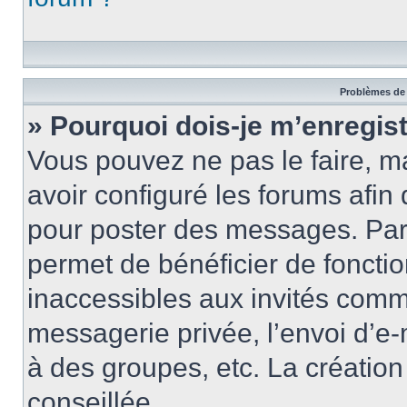
Problèmes de 
» Pourquoi dois-je m’enregist
Vous pouvez ne pas le faire, ma
avoir configuré les forums afin 
pour poster des messages. Par 
permet de bénéficier de foncti
inaccessibles aux invités comm
messagerie privée, l’envoi d’e
à des groupes, etc. La créatio
conseillée.