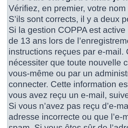
Vérifiez, en premier, votre nom 
S’ils sont corrects, il y a deux po
Si la gestion COPPA est active 
de 13 ans lors de l’enregistrem
instructions reçues par e-mail
nécessiter que toute nouvelle c
vous-même ou par un administr
connecter. Cette information es
vous avez reçu un e-mail, suive
Si vous n’avez pas reçu d’e-mai
adresse incorrecte ou que l’e-mail
spam. Si vous êtes sûr de l’adr