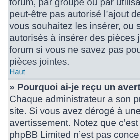
forum, par groupe ou par utilis
peut-être pas autorisé l’ajout 
vous souhaitez les insérer, ou 
autorisés à insérer des pièces 
forum si vous ne savez pas po
pièces jointes.
Haut
» Pourquoi ai-je reçu un ave
Chaque administrateur a son p
site. Si vous avez dérogé à un
avertissement. Notez que c’est 
phpBB Limited n’est pas concer