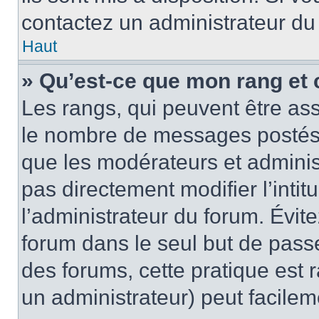
contactez un administrateur du
Haut
» Qu’est-ce que mon rang et 
Les rangs, qui peuvent être ass
le nombre de messages postés o
que les modérateurs et adminis
pas directement modifier l’intit
l’administrateur du forum. Évi
forum dans le seul but de passe
des forums, cette pratique est 
un administrateur) peut facile