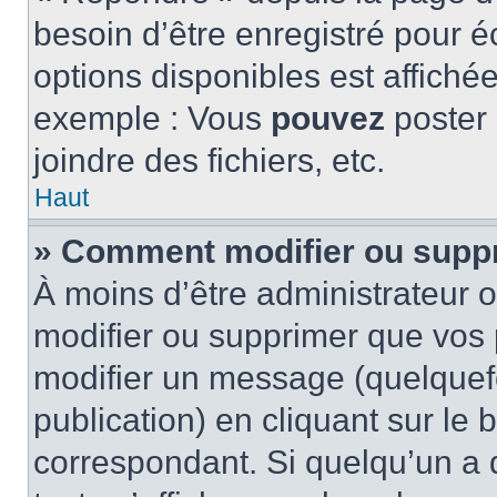
besoin d’être enregistré pour é
options disponibles est affich
exemple : Vous
pouvez
poster
joindre des fichiers, etc.
Haut
» Comment modifier ou supp
À moins d’être administrateur
modifier ou supprimer que vo
modifier un message (quelquef
publication) en cliquant sur le
correspondant. Si quelqu’un a 