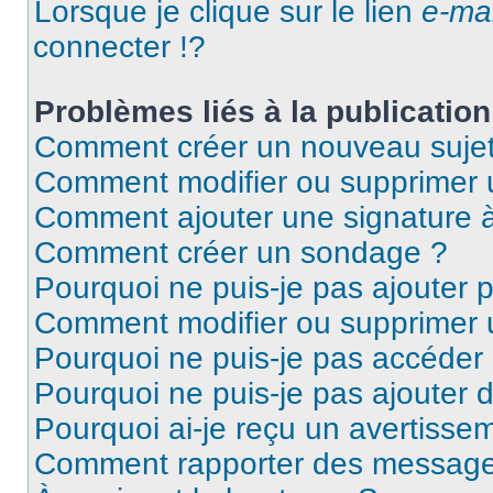
Lorsque je clique sur le lien
e-mai
connecter !?
Problèmes liés à la publicati
Comment créer un nouveau sujet
Comment modifier ou supprimer
Comment ajouter une signature
Comment créer un sondage ?
Pourquoi ne puis-je pas ajouter 
Comment modifier ou supprimer
Pourquoi ne puis-je pas accéder
Pourquoi ne puis-je pas ajouter d
Pourquoi ai-je reçu un avertisse
Comment rapporter des message