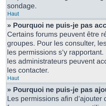
sondage.
Haut
» Pourquoi ne puis-je pas ac
Certains forums peuvent être ré
groupes. Pour les consulter, les 
les permissions s’y rapportant
les administrateurs peuvent a
les contacter.
Haut
» Pourquoi ne puis-je pas ajo
Les permissions afin d’ajouter 