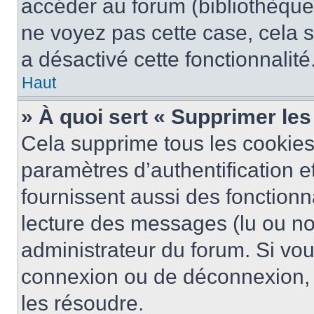
accéder au forum (bibliothèque, 
ne voyez pas cette case, cela s
a désactivé cette fonctionnalité
Haut
» À quoi sert « Supprimer le
Cela supprime tous les cookie
paramètres d’authentification e
fournissent aussi des fonctionna
lecture des messages (lu ou non
administrateur du forum. Si vo
connexion ou de déconnexion, 
les résoudre.