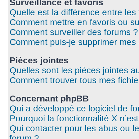
Surveillance et favoris
Quelle est la différence entre les 
Comment mettre en favoris ou sur
Comment surveiller des forums ?
Comment puis-je supprimer mes
Pièces jointes
Quelles sont les pièces jointes a
Comment trouver tous mes fichier
Concernant phpBB
Qui a développé ce logiciel de f
Pourquoi la fonctionnalité X n’es
Qui contacter pour les abus ou l
forum ?