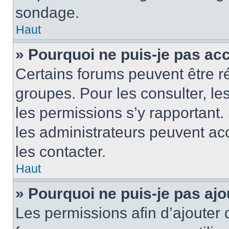
sondage.
Haut
» Pourquoi ne puis-je pas ac
Certains forums peuvent être ré
groupes. Pour les consulter, les 
les permissions s’y rapportant
les administrateurs peuvent a
les contacter.
Haut
» Pourquoi ne puis-je pas ajo
Les permissions afin d’ajouter 