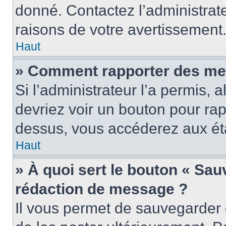
donné. Contactez l’administrat
raisons de votre avertissement
Haut
» Comment rapporter des me
Si l’administrateur l’a permis, 
devriez voir un bouton pour ra
dessus, vous accéderez aux éta
Haut
» À quoi sert le bouton « Sa
rédaction de message ?
Il vous permet de sauvegarder