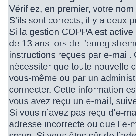
Vérifiez, en premier, votre nom 
S’ils sont corrects, il y a deux po
Si la gestion COPPA est active 
de 13 ans lors de l’enregistrem
instructions reçues par e-mail
nécessiter que toute nouvelle c
vous-même ou par un administr
connecter. Cette information es
vous avez reçu un e-mail, suive
Si vous n’avez pas reçu d’e-mai
adresse incorrecte ou que l’e-mail
spam. Si vous êtes sûr de l’adr