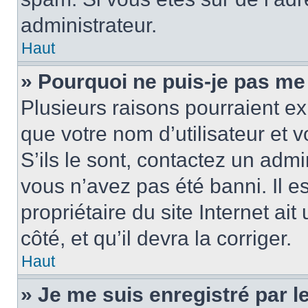
administrateur.
Haut
» Pourquoi ne puis-je pas me
Plusieurs raisons pourraient ex
que votre nom d’utilisateur et 
S’ils le sont, contactez un admi
vous n’avez pas été banni. Il e
propriétaire du site Internet ai
côté, et qu’il devra la corriger.
Haut
» Je me suis enregistré par 