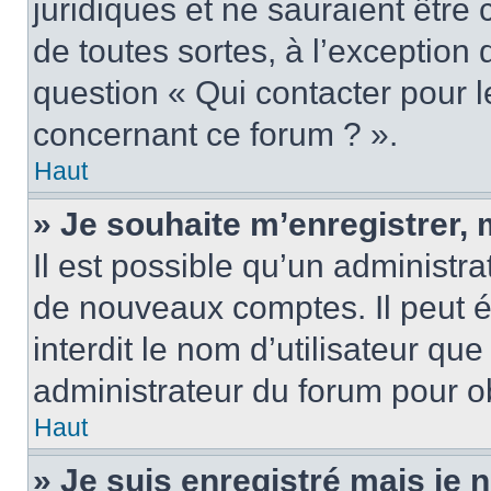
juridiques et ne sauraient être
de toutes sortes, à l’exception
question « Qui contacter pour l
concernant ce forum ? ».
Haut
» Je souhaite m’enregistrer, 
Il est possible qu’un administra
de nouveaux comptes. Il peut é
interdit le nom d’utilisateur qu
administrateur du forum pour ob
Haut
» Je suis enregistré mais je