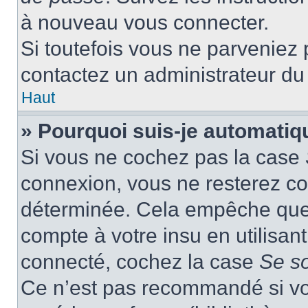
à nouveau vous connecter.
Si toutefois vous ne parveniez p
contactez un administrateur du
Haut
» Pourquoi suis-je automati
Si vous ne cochez pas la case
connexion, vous ne resterez c
déterminée. Cela empêche que q
compte à votre insu en utilisan
connecté, cochez la case
Se s
Ce n’est pas recommandé si vou