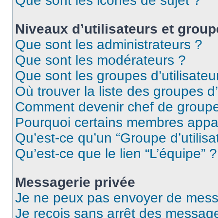
Que sont les icônes de sujet ?
Niveaux d’utilisateurs et group
Que sont les administrateurs ?
Que sont les modérateurs ?
Que sont les groupes d’utilisateu
Où trouver la liste des groupes d’
Comment devenir chef de group
Pourquoi certains membres appar
Qu’est-ce qu’un “Groupe d’utilisa
Qu’est-ce que le lien “L’équipe” ?
Messagerie privée
Je ne peux pas envoyer de mess
Je reçois sans arrêt des message