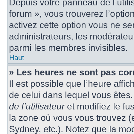
Depuis votre panneau de l’utili
forum », vous trouverez l’optio
activez cette option vous ne ser
administrateurs, les modérate
parmi les membres invisibles.
Haut
» Les heures ne sont pas cor
Il est possible que l’heure affic
de celui dans lequel vous ête
de l’utilisateur
et modifiez le fu
la zone où vous vous trouvez (
Sydney, etc.). Notez que la mo