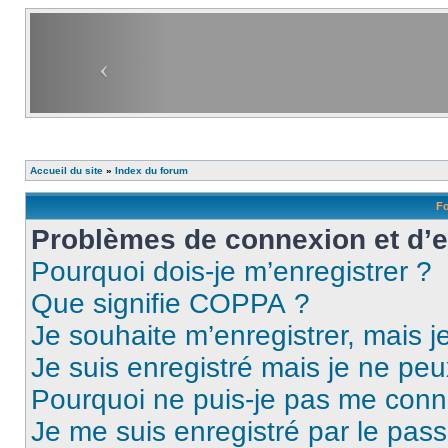
Accueil du site
»
Index du forum
Fo
Problèmes de connexion et d’
Pourquoi dois-je m’enregistrer ?
Que signifie COPPA ?
Je souhaite m’enregistrer, mais je
Je suis enregistré mais je ne pe
Pourquoi ne puis-je pas me conn
Je me suis enregistré par le pas