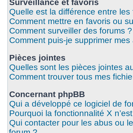
Surveillance et favoris
Quelle est la différence entre les 
Comment mettre en favoris ou sur
Comment surveiller des forums ?
Comment puis-je supprimer mes
Pièces jointes
Quelles sont les pièces jointes a
Comment trouver tous mes fichier
Concernant phpBB
Qui a développé ce logiciel de f
Pourquoi la fonctionnalité X n’es
Qui contacter pour les abus ou l
forum ?