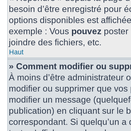
besoin d’être enregistré pour é
options disponibles est affich
exemple : Vous
pouvez
poster
joindre des fichiers, etc.
Haut
» Comment modifier ou supp
À moins d’être administrateur
modifier ou supprimer que vo
modifier un message (quelquef
publication) en cliquant sur le
correspondant. Si quelqu’un a 