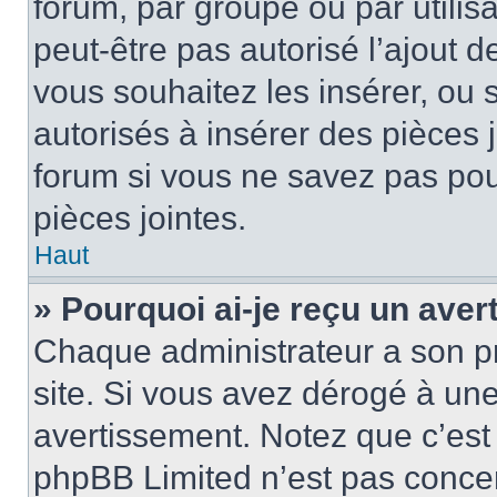
forum, par groupe ou par utilis
peut-être pas autorisé l’ajout 
vous souhaitez les insérer, ou 
autorisés à insérer des pièces 
forum si vous ne savez pas po
pièces jointes.
Haut
» Pourquoi ai-je reçu un ave
Chaque administrateur a son p
site. Si vous avez dérogé à un
avertissement. Notez que c’est 
phpBB Limited n’est pas concer