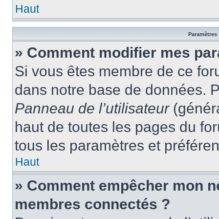
Haut
Paramètres e
» Comment modifier mes par
Si vous êtes membre de ce for
dans notre base de données. P
Panneau de l’utilisateur
(généra
haut de toutes les pages du fo
tous les paramètres et préfére
Haut
» Comment empêcher mon nom 
membres connectés ?