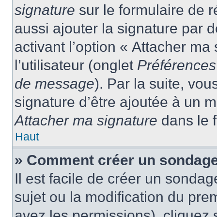
signature
sur le formulaire de
aussi ajouter la signature par
activant l’option « Attacher ma
l’utilisateur (onglet
Préférences 
de message
). Par la suite, v
signature d’être ajoutée à un
Attacher ma signature
dans le 
Haut
» Comment créer un sondage
Il est facile de créer un sondag
sujet ou la modification du pre
avez les permissions), cliquez 