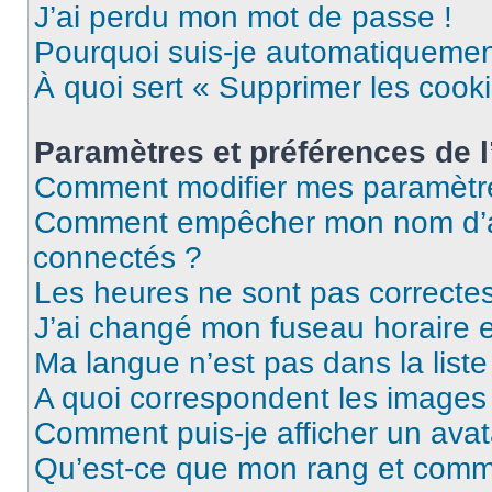
J’ai perdu mon mot de passe !
Pourquoi suis-je automatiqueme
À quoi sert « Supprimer les cook
Paramètres et préférences de l’
Comment modifier mes paramètr
Comment empêcher mon nom d’ap
connectés ?
Les heures ne sont pas correctes
J’ai changé mon fuseau horaire et
Ma langue n’est pas dans la liste 
A quoi correspondent les images 
Comment puis-je afficher un avat
Qu’est-ce que mon rang et comme