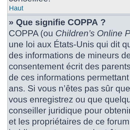
Haut
» Que signifie COPPA ?
COPPA (ou
Children’s Online P
une loi aux États-Unis qui dit qu
des informations de mineurs de
consentement écrit des parents 
de ces informations permettant
ans. Si vous n’êtes pas sûr que
vous enregistrez ou que quelqu’
conseiller juridique pour obten
et les propriétaires de ce foru