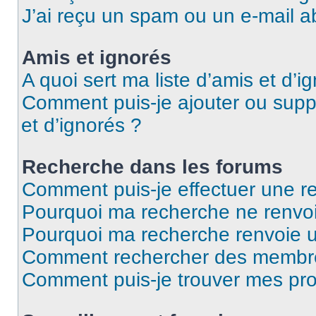
J’ai reçu un spam ou un e-mail a
Amis et ignorés
A quoi sert ma liste d’amis et d’i
Comment puis-je ajouter ou suppr
et d’ignorés ?
Recherche dans les forums
Comment puis-je effectuer une r
Pourquoi ma recherche ne renvoi
Pourquoi ma recherche renvoie 
Comment rechercher des membr
Comment puis-je trouver mes pro