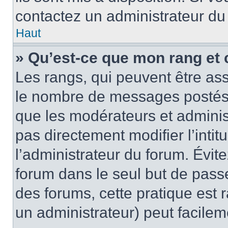
contactez un administrateur du
Haut
» Qu’est-ce que mon rang et 
Les rangs, qui peuvent être ass
le nombre de messages postés o
que les modérateurs et adminis
pas directement modifier l’intit
l’administrateur du forum. Évi
forum dans le seul but de passe
des forums, cette pratique est 
un administrateur) peut facile