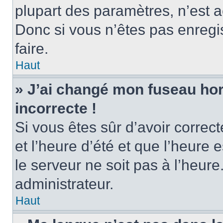
plupart des paramètres, n’est
Donc si vous n’êtes pas enregis
faire.
Haut
» J’ai changé mon fuseau hora
incorrecte !
Si vous êtes sûr d’avoir corre
et l’heure d’été et que l’heure e
le serveur ne soit pas à l’heur
administrateur.
Haut