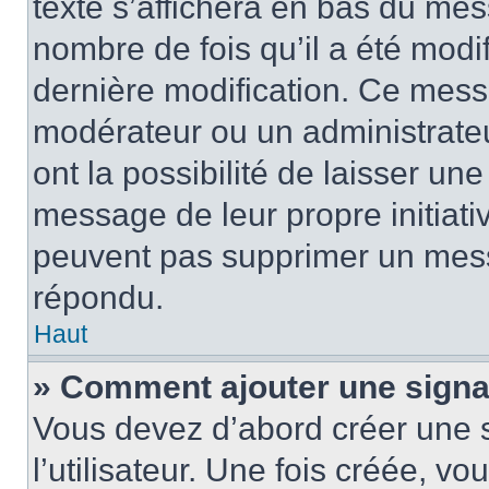
texte s’affichera en bas du mess
nombre de fois qu’il a été modif
dernière modification. Ce mess
modérateur ou un administrateu
ont la possibilité de laisser une
message de leur propre initiativ
peuvent pas supprimer un mess
répondu.
Haut
» Comment ajouter une sign
Vous devez d’abord créer une 
l’utilisateur. Une fois créée, 