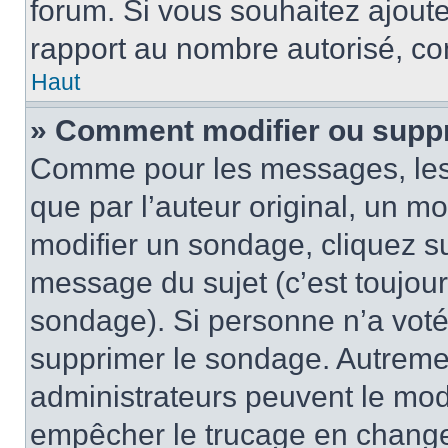
forum. Si vous souhaitez ajoute
rapport au nombre autorisé, con
Haut
» Comment modifier ou supp
Comme pour les messages, les
que par l’auteur original, un m
modifier un sondage, cliquez s
message du sujet (c’est toujour
sondage). Si personne n’a voté,
supprimer le sondage. Autremen
administrateurs peuvent le modi
empêcher le trucage en changea