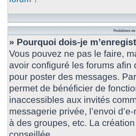
Problèmes de 
» Pourquoi dois-je m’enregist
Vous pouvez ne pas le faire, ma
avoir configuré les forums afin 
pour poster des messages. Par 
permet de bénéficier de foncti
inaccessibles aux invités comm
messagerie privée, l’envoi d’e
à des groupes, etc. La créatio
conseillée.