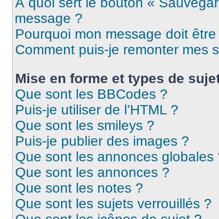
À quoi sert le bouton « Sauvegar
message ?
Pourquoi mon message doit être 
Comment puis-je remonter mes s
Mise en forme et types de suje
Que sont les BBCodes ?
Puis-je utiliser de l’HTML ?
Que sont les smileys ?
Puis-je publier des images ?
Que sont les annonces globales 
Que sont les annonces ?
Que sont les notes ?
Que sont les sujets verrouillés ?