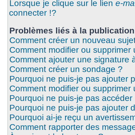
Lorsque je clique sur le lien
e-mai
connecter !?
Problèmes liés à la publicati
Comment créer un nouveau sujet
Comment modifier ou supprimer
Comment ajouter une signature
Comment créer un sondage ?
Pourquoi ne puis-je pas ajouter 
Comment modifier ou supprimer
Pourquoi ne puis-je pas accéder
Pourquoi ne puis-je pas ajouter d
Pourquoi ai-je reçu un avertisse
Comment rapporter des message