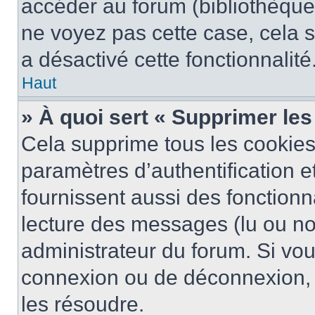
accéder au forum (bibliothèque, 
ne voyez pas cette case, cela s
a désactivé cette fonctionnalité
Haut
» À quoi sert « Supprimer le
Cela supprime tous les cookie
paramètres d’authentification e
fournissent aussi des fonctionna
lecture des messages (lu ou non
administrateur du forum. Si vo
connexion ou de déconnexion, 
les résoudre.