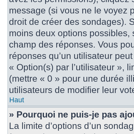
message (si vous ne le voyez 
droit de créer des sondages). S
moins deux options possibles, s
champ des réponses. Vous pou
réponses qu’un utilisateur peut
« Option(s) par l’utilisateur »,
(mettre « 0 » pour une durée ill
utilisateurs de modifier leur vot
Haut
» Pourquoi ne puis-je pas aj
La limite d’options d’un sondag