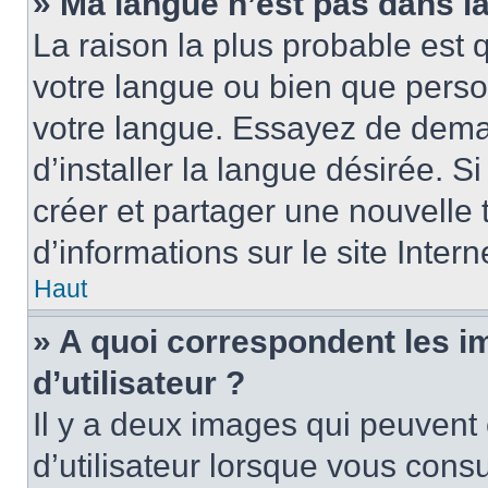
» Ma langue n’est pas dans la 
La raison la plus probable est q
votre langue ou bien que perso
votre langue. Essayez de dema
d’installer la langue désirée. Si
créer et partager une nouvelle 
d’informations sur le site Inter
Haut
» A quoi correspondent les 
d’utilisateur ?
Il y a deux images qui peuvent
d’utilisateur lorsque vous cons