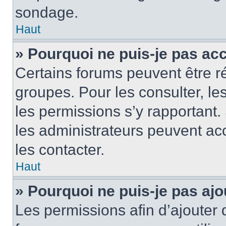
sondage.
Haut
» Pourquoi ne puis-je pas ac
Certains forums peuvent être ré
groupes. Pour les consulter, les 
les permissions s’y rapportant
les administrateurs peuvent a
les contacter.
Haut
» Pourquoi ne puis-je pas ajo
Les permissions afin d’ajouter 