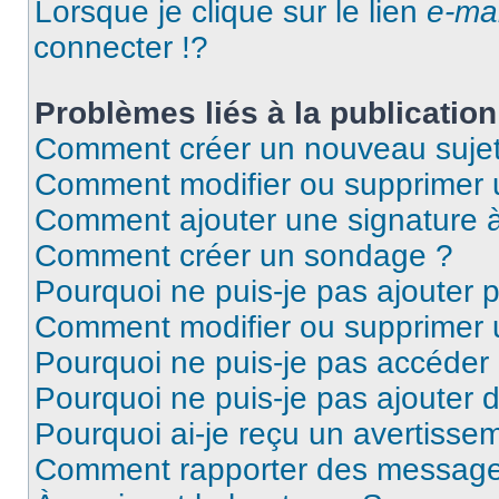
Lorsque je clique sur le lien
e-mai
connecter !?
Problèmes liés à la publicati
Comment créer un nouveau sujet
Comment modifier ou supprimer
Comment ajouter une signature
Comment créer un sondage ?
Pourquoi ne puis-je pas ajouter 
Comment modifier ou supprimer
Pourquoi ne puis-je pas accéder
Pourquoi ne puis-je pas ajouter d
Pourquoi ai-je reçu un avertisse
Comment rapporter des message