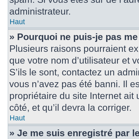
administrateur.
Haut
» Pourquoi ne puis-je pas me
Plusieurs raisons pourraient ex
que votre nom d’utilisateur et 
S’ils le sont, contactez un admi
vous n’avez pas été banni. Il e
propriétaire du site Internet ai
côté, et qu’il devra la corriger.
Haut
» Je me suis enregistré par 