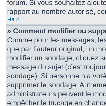
forum. Si vous souhaitez ajoute
rapport au nombre autorisé, con
Haut
» Comment modifier ou supp
Comme pour les messages, les
que par l’auteur original, un m
modifier un sondage, cliquez s
message du sujet (c’est toujour
sondage). Si personne n’a voté,
supprimer le sondage. Autremen
administrateurs peuvent le modi
empêcher le trucage en changea