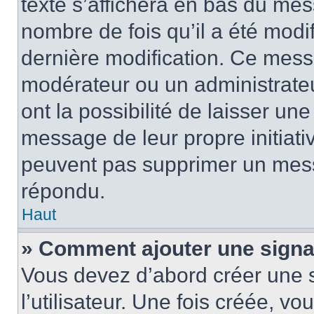
texte s’affichera en bas du mess
nombre de fois qu’il a été modif
dernière modification. Ce mess
modérateur ou un administrateu
ont la possibilité de laisser une
message de leur propre initiativ
peuvent pas supprimer un mess
répondu.
Haut
» Comment ajouter une sign
Vous devez d’abord créer une 
l’utilisateur. Une fois créée, 