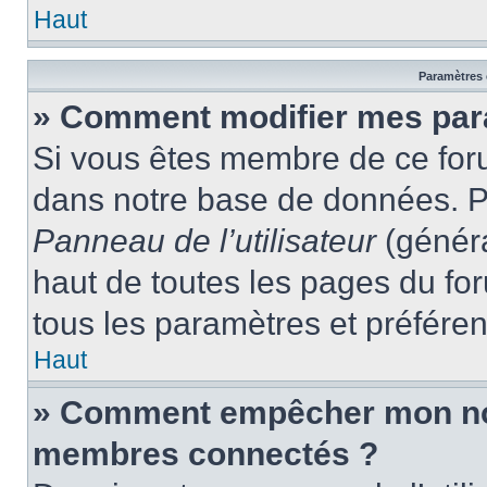
Haut
Paramètres e
» Comment modifier mes par
Si vous êtes membre de ce for
dans notre base de données. P
Panneau de l’utilisateur
(généra
haut de toutes les pages du fo
tous les paramètres et préfére
Haut
» Comment empêcher mon nom 
membres connectés ?