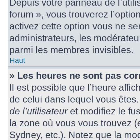
Depuis votre panneau de l’utili
forum », vous trouverez l’optio
activez cette option vous ne ser
administrateurs, les modérate
parmi les membres invisibles.
Haut
» Les heures ne sont pas cor
Il est possible que l’heure affic
de celui dans lequel vous ête
de l’utilisateur
et modifiez le fu
la zone où vous vous trouvez (
Sydney, etc.). Notez que la mo