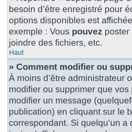
besoin d’être enregistré pour é
options disponibles est affich
exemple : Vous
pouvez
poster
joindre des fichiers, etc.
Haut
» Comment modifier ou supp
À moins d’être administrateur
modifier ou supprimer que vo
modifier un message (quelquef
publication) en cliquant sur le
correspondant. Si quelqu’un a 