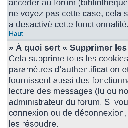
accéder au forum (bibliothèque, 
ne voyez pas cette case, cela s
a désactivé cette fonctionnalité
Haut
» À quoi sert « Supprimer le
Cela supprime tous les cookie
paramètres d’authentification e
fournissent aussi des fonctionna
lecture des messages (lu ou non
administrateur du forum. Si vo
connexion ou de déconnexion, 
les résoudre.