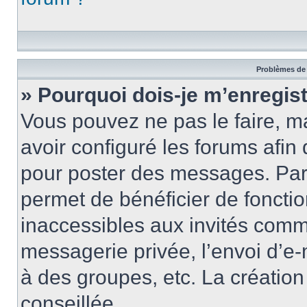
Problèmes de 
» Pourquoi dois-je m’enregist
Vous pouvez ne pas le faire, ma
avoir configuré les forums afin 
pour poster des messages. Par 
permet de bénéficier de foncti
inaccessibles aux invités comm
messagerie privée, l’envoi d’e
à des groupes, etc. La créatio
conseillée.