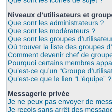
Que sont les icônes de sujet ?
Niveaux d’utilisateurs et group
Que sont les administrateurs ?
Que sont les modérateurs ?
Que sont les groupes d’utilisateu
Où trouver la liste des groupes d’
Comment devenir chef de group
Pourquoi certains membres appar
Qu’est-ce qu’un “Groupe d’utilisa
Qu’est-ce que le lien “L’équipe” ?
Messagerie privée
Je ne peux pas envoyer de mess
Je reçois sans arrêt des message