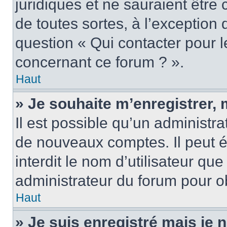
juridiques et ne sauraient être
de toutes sortes, à l’exception
question « Qui contacter pour l
concernant ce forum ? ».
Haut
» Je souhaite m’enregistrer, 
Il est possible qu’un administra
de nouveaux comptes. Il peut é
interdit le nom d’utilisateur qu
administrateur du forum pour ob
Haut
» Je suis enregistré mais je