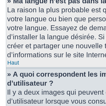
» Ma langue n’est pas dans la 
La raison la plus probable est q
votre langue ou bien que perso
votre langue. Essayez de dema
d’installer la langue désirée. Si
créer et partager une nouvelle 
d’informations sur le site Inter
Haut
» A quoi correspondent les 
d’utilisateur ?
Il y a deux images qui peuvent
d’utilisateur lorsque vous cons