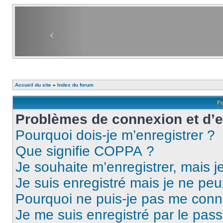
Accueil du site
»
Index du forum
Fo
Problèmes de connexion et d’
Pourquoi dois-je m’enregistrer ?
Que signifie COPPA ?
Je souhaite m’enregistrer, mais je
Je suis enregistré mais je ne pe
Pourquoi ne puis-je pas me conn
Je me suis enregistré par le pas