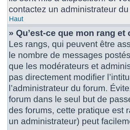
contactez un administrateur du
Haut
» Qu’est-ce que mon rang et 
Les rangs, qui peuvent être ass
le nombre de messages postés o
que les modérateurs et adminis
pas directement modifier l’intit
l’administrateur du forum. Évi
forum dans le seul but de passe
des forums, cette pratique est 
un administrateur) peut facile