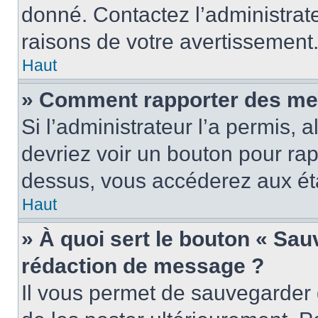
donné. Contactez l’administrat
raisons de votre avertissement
Haut
» Comment rapporter des me
Si l’administrateur l’a permis, 
devriez voir un bouton pour ra
dessus, vous accéderez aux éta
Haut
» À quoi sert le bouton « Sa
rédaction de message ?
Il vous permet de sauvegarder