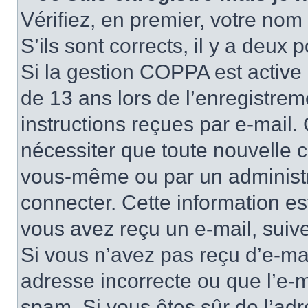
Vérifiez, en premier, votre nom 
S’ils sont corrects, il y a deux po
Si la gestion COPPA est active 
de 13 ans lors de l’enregistrem
instructions reçues par e-mail
nécessiter que toute nouvelle c
vous-même ou par un administr
connecter. Cette information es
vous avez reçu un e-mail, suive
Si vous n’avez pas reçu d’e-mai
adresse incorrecte ou que l’e-mail
spam. Si vous êtes sûr de l’adr