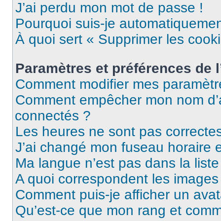
J’ai perdu mon mot de passe !
Pourquoi suis-je automatiqueme
À quoi sert « Supprimer les cook
Paramètres et préférences de l’
Comment modifier mes paramètr
Comment empêcher mon nom d’ap
connectés ?
Les heures ne sont pas correctes
J’ai changé mon fuseau horaire et
Ma langue n’est pas dans la liste 
A quoi correspondent les images 
Comment puis-je afficher un avat
Qu’est-ce que mon rang et comme