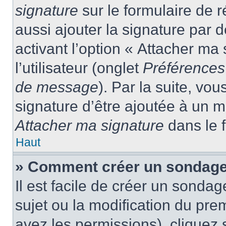
signature
sur le formulaire de
aussi ajouter la signature par
activant l’option « Attacher ma
l’utilisateur (onglet
Préférences 
de message
). Par la suite, v
signature d’être ajoutée à un
Attacher ma signature
dans le 
Haut
» Comment créer un sondage
Il est facile de créer un sondag
sujet ou la modification du pre
avez les permissions), cliquez 