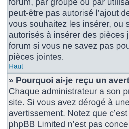
forum, par groupe ou par utilis
peut-être pas autorisé l’ajout 
vous souhaitez les insérer, ou 
autorisés à insérer des pièces 
forum si vous ne savez pas po
pièces jointes.
Haut
» Pourquoi ai-je reçu un ave
Chaque administrateur a son p
site. Si vous avez dérogé à un
avertissement. Notez que c’est 
phpBB Limited n’est pas concer