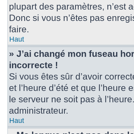
plupart des paramètres, n’est
Donc si vous n’êtes pas enregis
faire.
Haut
» J’ai changé mon fuseau hora
incorrecte !
Si vous êtes sûr d’avoir corre
et l’heure d’été et que l’heure e
le serveur ne soit pas à l’heur
administrateur.
Haut