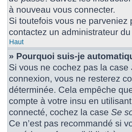
à nouveau vous connecter.
Si toutefois vous ne parveniez p
contactez un administrateur du
Haut
» Pourquoi suis-je automati
Si vous ne cochez pas la case
connexion, vous ne resterez c
déterminée. Cela empêche que q
compte à votre insu en utilisan
connecté, cochez la case
Se s
Ce n’est pas recommandé si vou