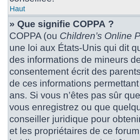
Haut
» Que signifie COPPA ?
COPPA (ou
Children’s Online P
une loi aux États-Unis qui dit qu
des informations de mineurs de
consentement écrit des parents 
de ces informations permettant
ans. Si vous n’êtes pas sûr que
vous enregistrez ou que quelqu’
conseiller juridique pour obten
et les propriétaires de ce foru