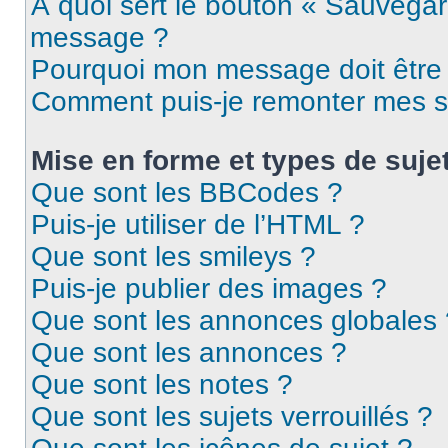
À quoi sert le bouton « Sauvegar
message ?
Pourquoi mon message doit être 
Comment puis-je remonter mes s
Mise en forme et types de suje
Que sont les BBCodes ?
Puis-je utiliser de l’HTML ?
Que sont les smileys ?
Puis-je publier des images ?
Que sont les annonces globales 
Que sont les annonces ?
Que sont les notes ?
Que sont les sujets verrouillés ?