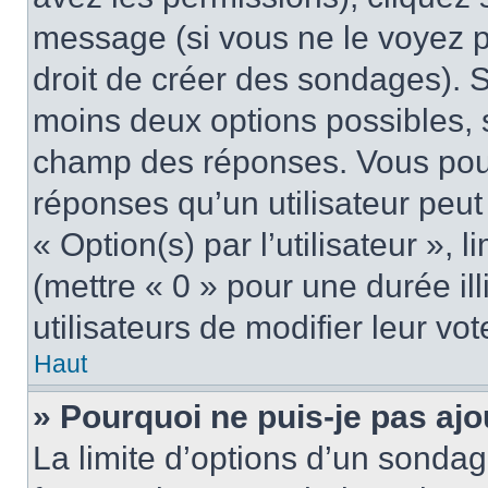
message (si vous ne le voyez 
droit de créer des sondages). S
moins deux options possibles, s
champ des réponses. Vous pou
réponses qu’un utilisateur peut
« Option(s) par l’utilisateur »,
(mettre « 0 » pour une durée ill
utilisateurs de modifier leur vot
Haut
» Pourquoi ne puis-je pas aj
La limite d’options d’un sondag