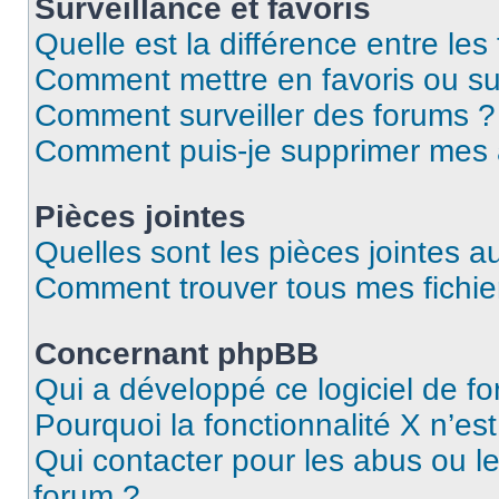
Surveillance et favoris
Quelle est la différence entre les 
Comment mettre en favoris ou sur
Comment surveiller des forums ?
Comment puis-je supprimer mes
Pièces jointes
Quelles sont les pièces jointes a
Comment trouver tous mes fichier
Concernant phpBB
Qui a développé ce logiciel de f
Pourquoi la fonctionnalité X n’es
Qui contacter pour les abus ou l
forum ?