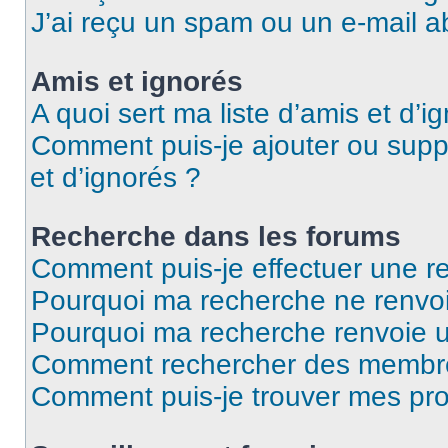
J’ai reçu un spam ou un e-mail a
Amis et ignorés
A quoi sert ma liste d’amis et d’i
Comment puis-je ajouter ou suppr
et d’ignorés ?
Recherche dans les forums
Comment puis-je effectuer une r
Pourquoi ma recherche ne renvoi
Pourquoi ma recherche renvoie 
Comment rechercher des membr
Comment puis-je trouver mes pro